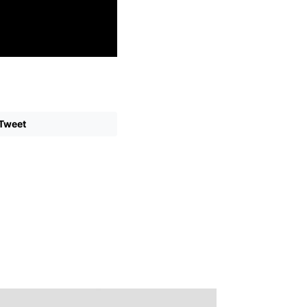
Tweet