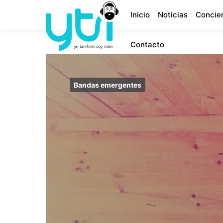
Inicio
Noticias
Concie
Contacto
Bandas emergentes