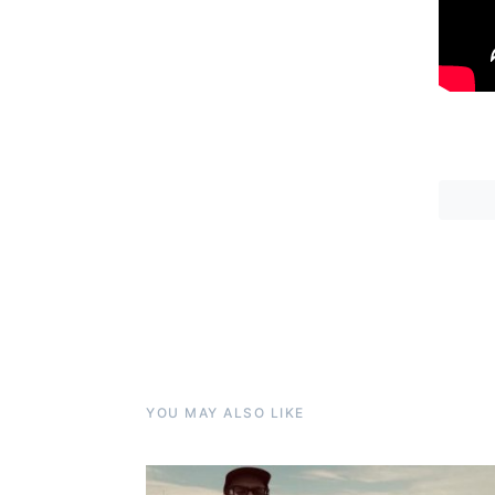
YOU MAY ALSO LIKE