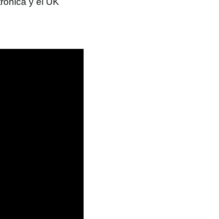
trónica y el UK