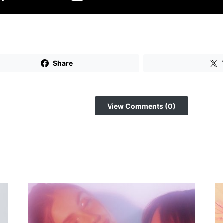
Share
View Comments (0)