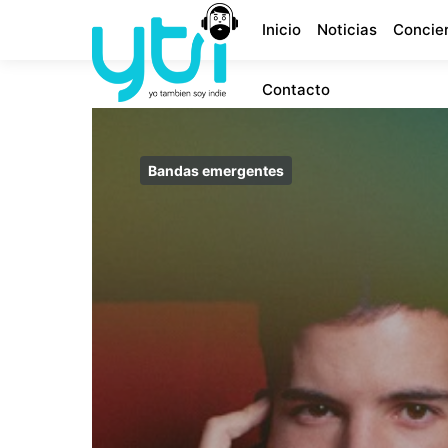
Inicio
Noticias
Concie
Contacto
Bandas emergentes