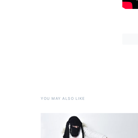
YOU MAY ALSO LIKE