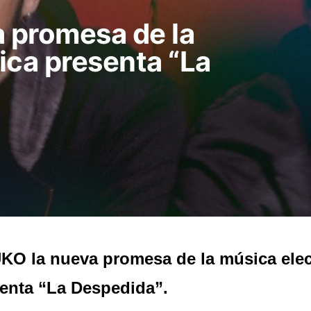
 promesa de la
ica presenta “La
O la nueva promesa de la música elec
enta “La Despedida”.