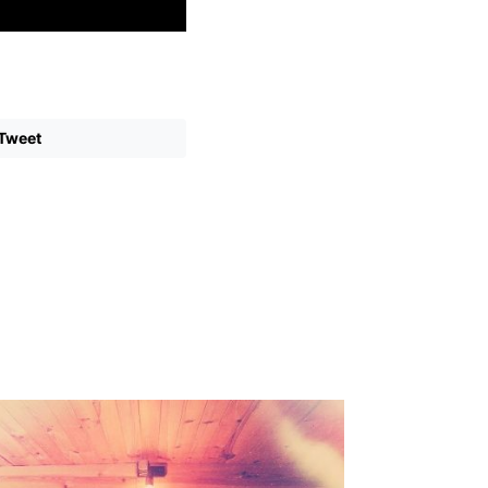
Tweet