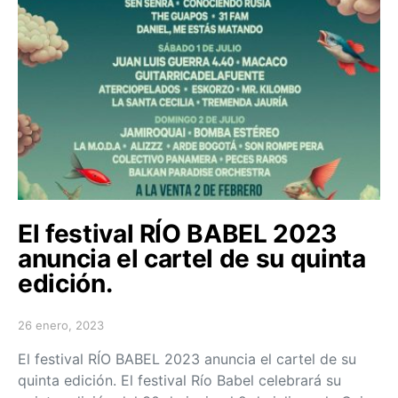
El festival RÍO BABEL 2023
anuncia el cartel de su quinta
edición.
26 enero, 2023
Posted on
El festival RÍO BABEL 2023 anuncia el cartel de su
quinta edición. El festival Río Babel celebrará su