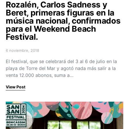
Rozalén, Carlos Sadness y
Beret, primeras figuras en la
música nacional, confirmados
para el Weekend Beach
Festival.
6 noviembre, 2018
Posted on
El festival, que se celebrará del 3 al 6 de julio en la
playa de Torre del Mar y agotó nada más salir a la
venta 12.000 abonos, suma a…
View Post