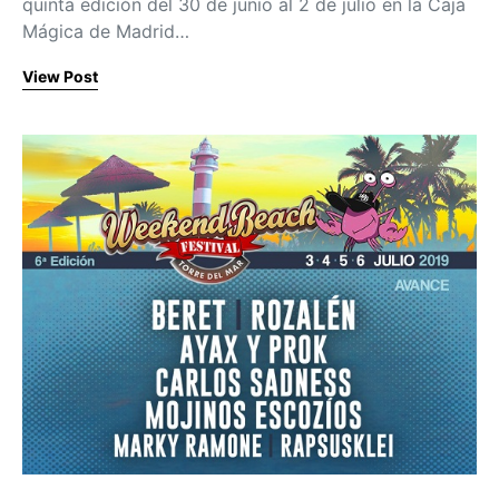
quinta edición del 30 de junio al 2 de julio en la Caja
Mágica de Madrid…
View Post