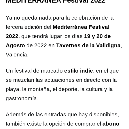
MEDITERRÁNEA Festival 2022
Ya no queda nada para la celebración de la
tercera edición del
Mediterránea Festival
2022
, que tendrá lugar los días
19 y 20 de
Agosto
de 2022 en
Tavernes de la Valldigna
,
Valencia.
Un festival de marcado
estilo indie
, en el que
se mezclan las actuaciones en directo con la
playa, la montaña, el deporte, la cultura y la
gastronomía.
Además de las entradas que hay disponibles,
también existe la opción de comprar el
abono