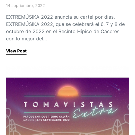
14 septiembre, 2022
Posted on
EXTREMÚSIKA 2022 anuncia su cartel por días.
EXTREMÚSIKA 2022, que se celebrará el 6, 7 y 8 de
octubre de 2022 en el Recinto Hípico de Cáceres
con lo mejor del…
View Post