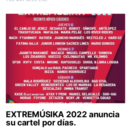
EXTREMÚSIKA 2022 anuncia
su cartel por días.