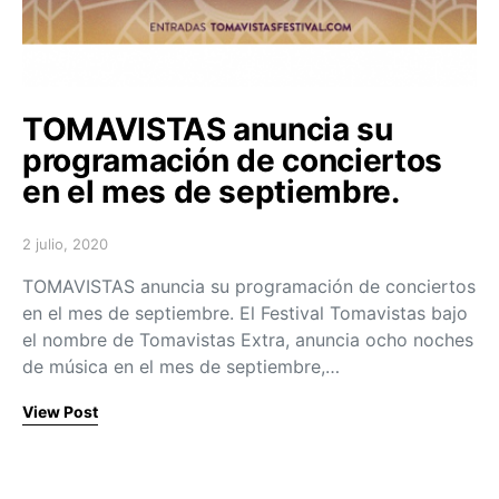
TOMAVISTAS anuncia su
programación de conciertos
en el mes de septiembre.
2 julio, 2020
Posted on
TOMAVISTAS anuncia su programación de conciertos
en el mes de septiembre. El Festival Tomavistas bajo
el nombre de Tomavistas Extra, anuncia ocho noches
de música en el mes de septiembre,…
View Post