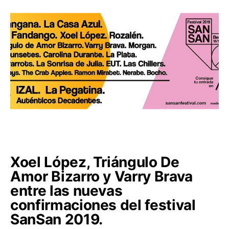
Xoel López, Triángulo De
Amor Bizarro y Varry Brava
entre las nuevas
confirmaciones del festival
SanSan 2019.