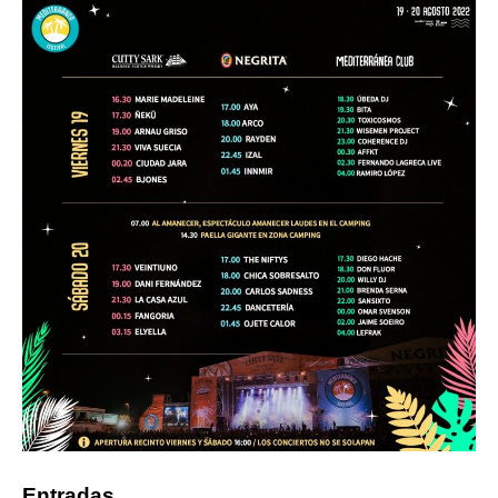
Entradas