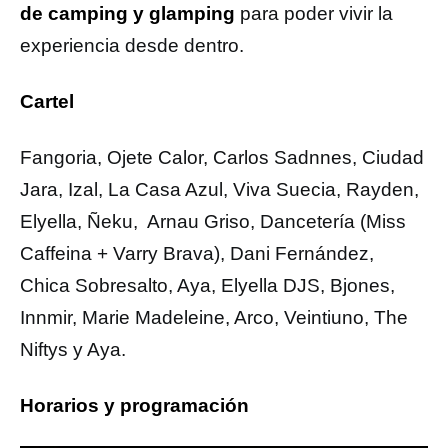
de camping y glamping
para poder vivir la
experiencia desde dentro.
Cartel
Fangoria, Ojete Calor, Carlos Sadnnes, Ciudad
Jara, Izal, La Casa Azul, Viva Suecia, Rayden,
Elyella, Ñeku, Arnau Griso, Dancetería (Miss
Caffeina + Varry Brava), Dani Fernández,
Chica Sobresalto, Aya, Elyella DJS, Bjones,
Innmir, Marie Madeleine, Arco, Veintiuno, The
Niftys y Aya.
Horarios y programación