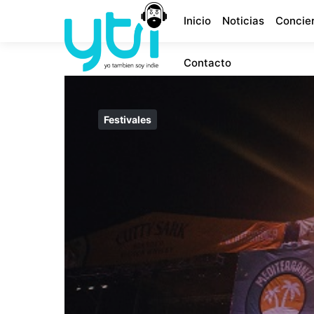
Inicio
Noticias
Concie
Contacto
Festivales