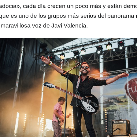
docia», cada día crecen un poco más y están dem
que es uno de los grupos más serios del panorama 
 maravillosa voz de Javi Valencia.