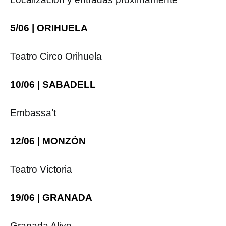
5/06 | ORIHUELA
Teatro Circo Orihuela
10/06 | SABADELL
Embassa’t
12/06 | MONZÓN
Teatro Victoria
19/06 | GRANADA
Granada Alive