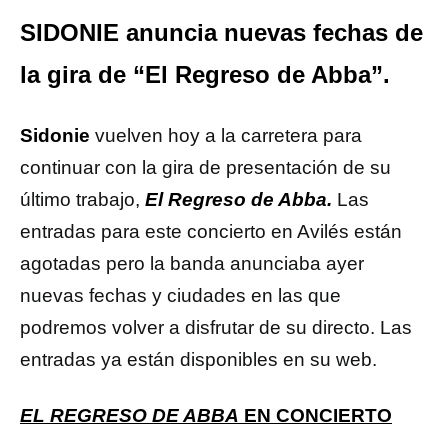
SIDONIE anuncia nuevas fechas de
la gira de “El Regreso de Abba”.
Sidonie
vuelven hoy a la carretera para
continuar con la gira de presentación de su
último trabajo,
El Regreso de Abba.
Las
entradas para este concierto en Avilés están
agotadas pero la banda anunciaba ayer
nuevas fechas y ciudades en las que
podremos volver a disfrutar de su directo. Las
entradas ya están disponibles en su web.
EL REGRESO DE ABBA
EN CONCIERTO