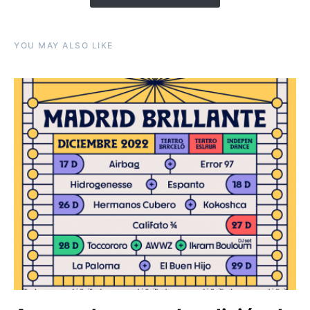
YOU MAY ALSO LIKE