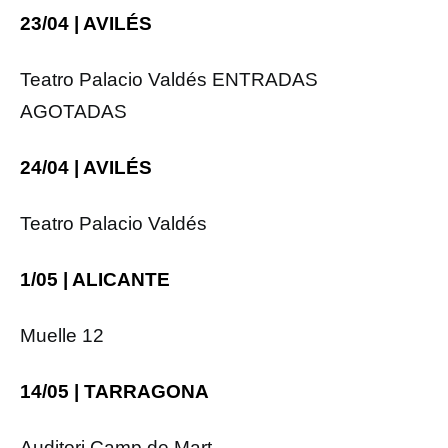
23/04 | AVILÉS
Teatro Palacio Valdés
ENTRADAS
AGOTADAS
24/04 | AVILÉS
Teatro Palacio Valdés
1/05 | ALICANTE
Muelle 12
14/05 | TARRAGONA
Auditori Camp de Mart