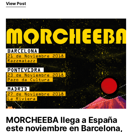
View Post
MORCHEEBA llega a España
este noviembre en Barcelona,