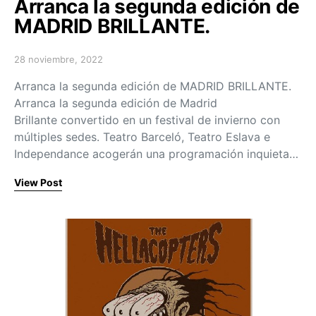
Arranca la segunda edición de
MADRID BRILLANTE.
28 noviembre, 2022
Posted on
Arranca la segunda edición de MADRID BRILLANTE.
Arranca la segunda edición de Madrid
Brillante convertido en un festival de invierno con
múltiples sedes. Teatro Barceló, Teatro Eslava e
Independance acogerán una programación inquieta…
View Post