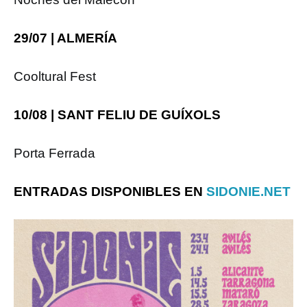
29/07 | ALMERÍA
Cooltural Fest
10/08 | SANT FELIU DE GUÍXOLS
Porta Ferrada
ENTRADAS DISPONIBLES EN
SIDONIE.NET