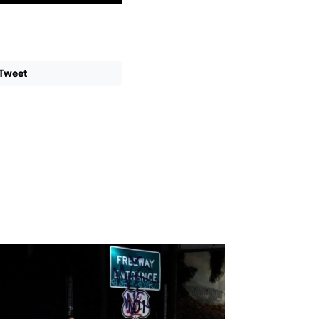
Tweet