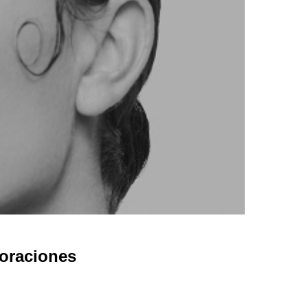
oraciones