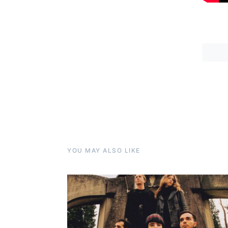
YOU MAY ALSO LIKE