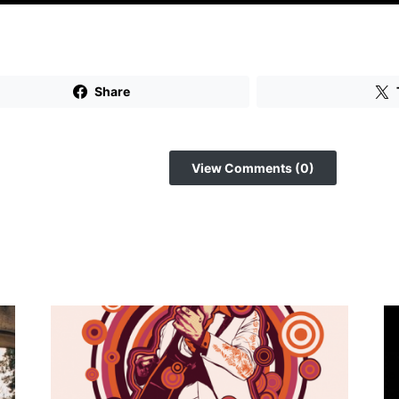
Share
View Comments (0)