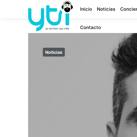
Inicio
Noticias
Concie
Contacto
Noticias