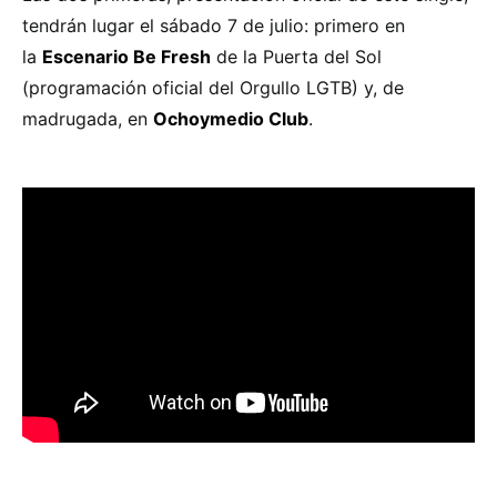
tendrán lugar el sábado 7 de julio: primero en
la
Escenario Be Fresh
de la Puerta del Sol
(programación oficial del Orgullo LGTB) y, de
madrugada, en
Ochoymedio Club
.