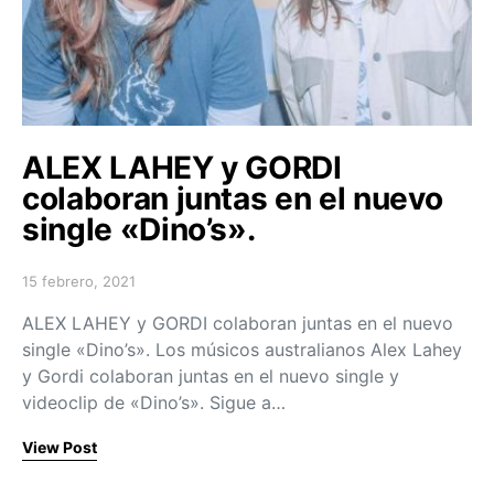
ALEX LAHEY y GORDI
colaboran juntas en el nuevo
single «Dino’s».
15 febrero, 2021
Posted on
ALEX LAHEY y GORDI colaboran juntas en el nuevo
single «Dino’s». Los músicos australianos Alex Lahey
y Gordi colaboran juntas en el nuevo single y
videoclip de «Dino’s». Sigue a…
View Post