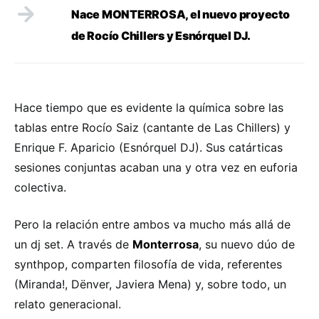
Nace MONTERROSA, el nuevo proyecto
de Rocío Chillers y Esnórquel DJ.
Hace tiempo que es evidente la química sobre las
tablas entre Rocío Saiz (cantante de Las Chillers) y
Enrique F. Aparicio (Esnórquel DJ). Sus catárticas
sesiones conjuntas acaban una y otra vez en euforia
colectiva.
Pero la relación entre ambos va mucho más allá de
un dj set. A través de
Monterrosa
, su nuevo dúo de
synthpop, comparten filosofía de vida, referentes
(Miranda!, Dënver, Javiera Mena) y, sobre todo, un
relato generacional.