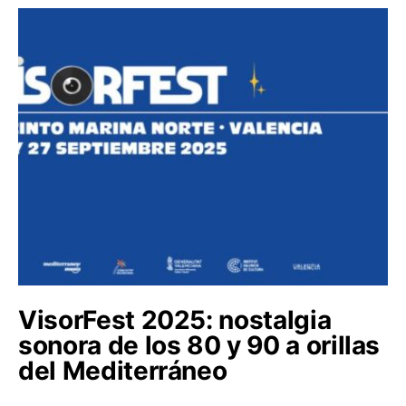
VisorFest 2025: nostalgia
sonora de los 80 y 90 a orillas
del Mediterráneo