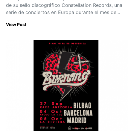
de su sello discográfico Constellation Records, una
serie de conciertos en Europa durante el mes de…
View Post