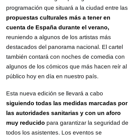
programación que situará a la ciudad entre las
propuestas culturales más a tener en
cuenta de España durante el verano,
reuniendo a algunos de los artistas más
destacados del panorama nacional. El cartel
también contará con noches de comedia con
algunos de los cómicos que más hacen reír al
público hoy en día en nuestro país.
Esta nueva edición se llevará a cabo
siguiendo todas las medidas marcadas por
las autoridades sanitarias y con un aforo
muy reducido
para garantizar la seguridad de
todos los asistentes. Los eventos se