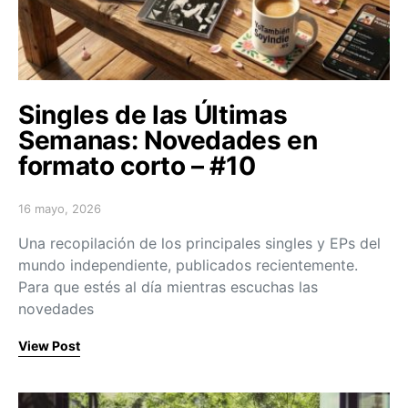
Singles de las Últimas
Semanas: Novedades en
formato corto – #10
16 mayo, 2026
Posted on
Una recopilación de los principales singles y EPs del
mundo independiente, publicados recientemente.
Para que estés al día mientras escuchas las
novedades
View Post