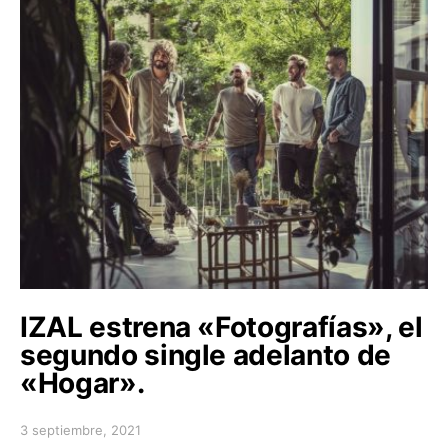
IZAL estrena «Fotografías», el
segundo single adelanto de
«Hogar».
3 septiembre, 2021
Posted on