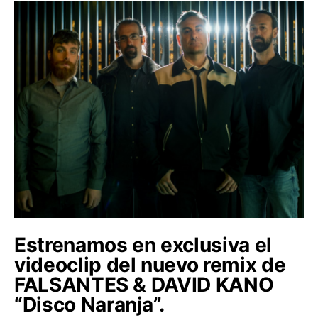
Estrenamos en exclusiva el
videoclip del nuevo remix de
FALSANTES & DAVID KANO
“Disco Naranja”.