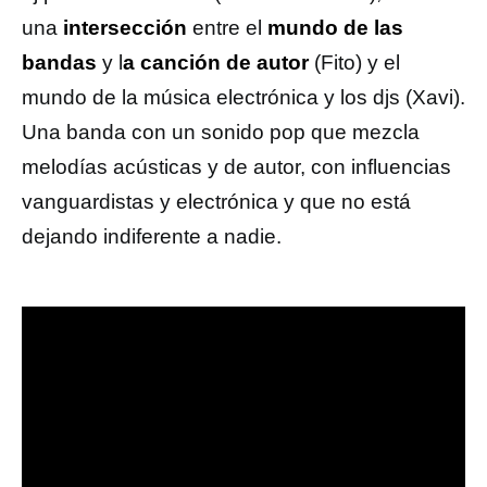
una
intersección
entre el
mundo de las
bandas
y l
a canción de autor
(Fito) y el
mundo de la música electrónica y los djs (Xavi).
Una banda con un sonido pop que mezcla
melodías acústicas y de autor, con influencias
vanguardistas y electrónica y que no está
dejando indiferente a nadie.