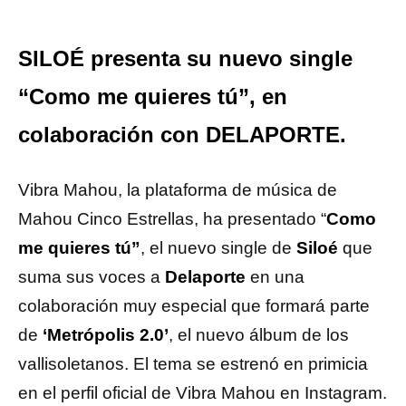
SILOÉ presenta su nuevo single
“Como me quieres tú”, en
colaboración con DELAPORTE.
Vibra Mahou, la plataforma de música de
Mahou Cinco Estrellas, ha presentado “
Como
me quieres tú”
, el nuevo single de
Siloé
que
suma sus voces a
Delaporte
en una
colaboración muy especial que formará parte
de
‘Metrópolis 2.0’
, el nuevo álbum de los
vallisoletanos. El tema se estrenó en primicia
en el perfil oficial de Vibra Mahou en Instagram.