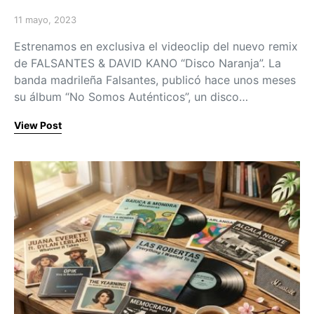
11 mayo, 2023
Posted on
Estrenamos en exclusiva el videoclip del nuevo remix
de FALSANTES & DAVID KANO “Disco Naranja”. La
banda madrileña Falsantes, publicó hace unos meses
su álbum “No Somos Auténticos”, un disco…
View Post