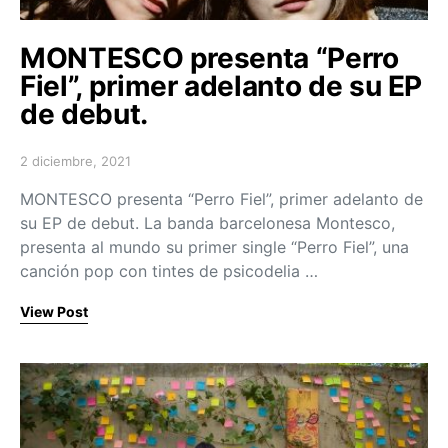
MONTESCO presenta “Perro
Fiel”, primer adelanto de su EP
de debut.
2 diciembre, 2021
Posted on
MONTESCO presenta “Perro Fiel”, primer adelanto de
su EP de debut. La banda barcelonesa Montesco,
presenta al mundo su primer single “Perro Fiel”, una
canción pop con tintes de psicodelia …
View Post