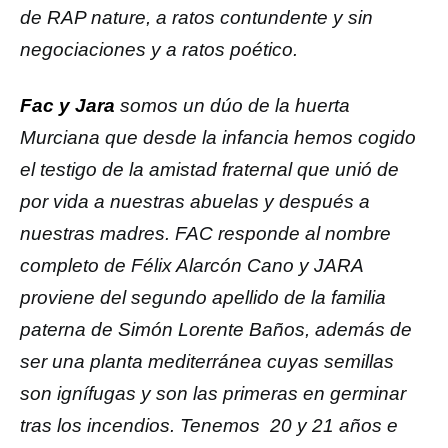
de RAP nature, a ratos contundente y sin
negociaciones y a ratos poético.
Fac y Jara
somos un dúo de la huerta
Murciana que desde la infancia hemos cogido
el testigo de la amistad fraternal que unió de
por vida a nuestras abuelas y después a
nuestras madres. FAC responde al nombre
completo de Félix Alarcón Cano y JARA
proviene del segundo apellido de la familia
paterna de Simón Lorente Baños, además de
ser una planta mediterránea cuyas semillas
son ignífugas y son las primeras en germinar
tras los incendios. Tenemos 20 y 21 años e