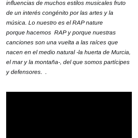
influencias de muchos estilos musicales fruto
de un interés congénito por las artes y la
música. Lo nuestro es el RAP nature
porque hacemos RAP y porque nuestras
canciones son una vuelta a las raíces que
nacen en el medio natural -la huerta de Murcia,
el mar y la montaña-, del que somos partícipes
y defensores. .