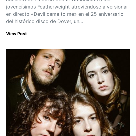
jovencísimos Featherweight atreviéndose a versionar
en directo «Devil came to me» en el 25 aniversario
del histórico disco de Dover, un…
View Post