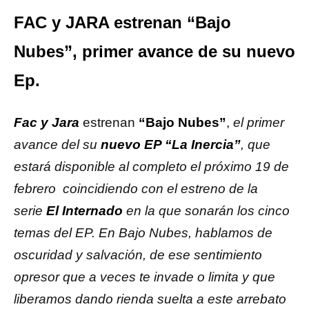
FAC y JARA estrenan “Bajo
Nubes”, primer avance de su nuevo
Ep.
Fac y Jara
estrenan
“Bajo Nubes”
,
el primer
avance del su
nuevo EP “La Inercia”
, que
estará disponible al completo el próximo 19 de
febrero coincidiendo con el estreno de la
serie
El Internado
en la que sonarán los cinco
temas del EP. En Bajo Nubes, hablamos de
oscuridad y salvación, de ese sentimiento
opresor que a veces te invade o limita y que
liberamos dando rienda suelta a este arrebato