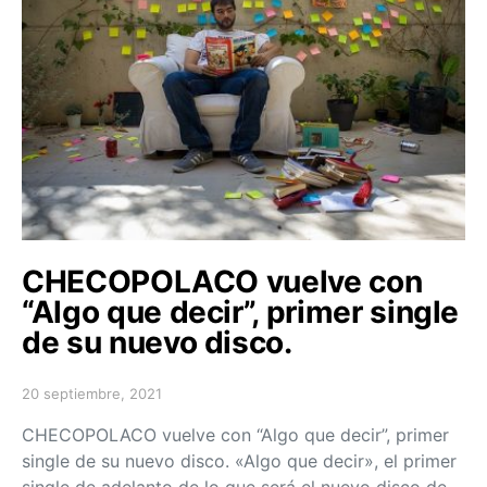
CHECOPOLACO vuelve con
“Algo que decir”, primer single
de su nuevo disco.
20 septiembre, 2021
Posted on
CHECOPOLACO vuelve con “Algo que decir”, primer
single de su nuevo disco. «Algo que decir», el primer
single de adelanto de lo que será el nuevo disco de