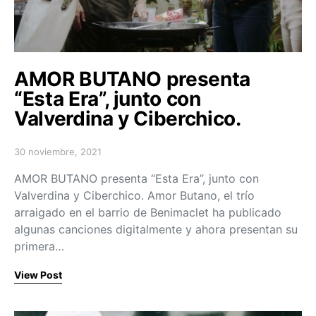
AMOR BUTANO presenta
“Esta Era”, junto con
Valverdina y Ciberchico.
30 noviembre, 2021
Posted on
AMOR BUTANO presenta “Esta Era”, junto con
Valverdina y Ciberchico. Amor Butano, el trío
arraigado en el barrio de Benimaclet ha publicado
algunas canciones digitalmente y ahora presentan su
primera…
View Post