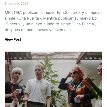
9 febrero, 2021
Posted on
MENTIRA publican su nuevo Ep «Sincero» y un nuevo
single «Una Puerta». Mentira publican su nuevo Ep
“Sincero” y un nuevo e inédito single “Una Puerta”,
después de unos meses vuelven a la…
View Post