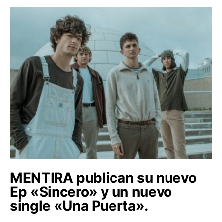
MENTIRA publican su nuevo
Ep «Sincero» y un nuevo
single «Una Puerta».