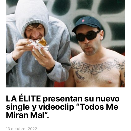
LA ÉLITE presentan su nuevo
single y videoclip “Todos Me
Miran Mal”.
13 octubre, 2022
Posted on