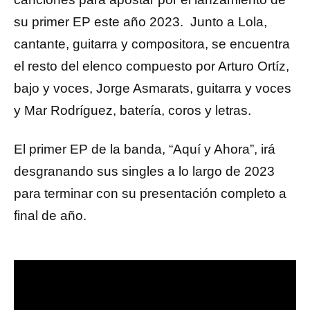
su primer EP este año 2023. Junto a Lola,
cantante, guitarra y compositora, se encuentra
el resto del elenco compuesto por Arturo Ortíz,
bajo y voces, Jorge Asmarats, guitarra y voces
y Mar Rodríguez, batería, coros y letras.
El primer EP de la banda, “Aquí y Ahora”, irá
desgranando sus singles a lo largo de 2023
para terminar con su presentación completo a
final de año.