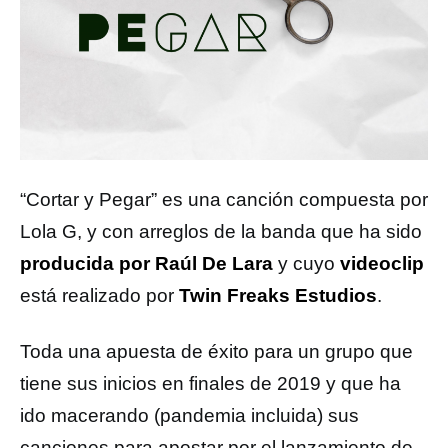
“Cortar y Pegar” es una canción compuesta por
Lola G, y con arreglos de la banda que ha sido
producida por Raúl De Lara
y cuyo
videoclip
está realizado por
Twin Freaks Estudios
.
Toda una apuesta de éxito para un grupo que
tiene sus inicios en finales de 2019 y que ha
ido macerando (pandemia incluida) sus
canciones para apostar por el lanzamiento de