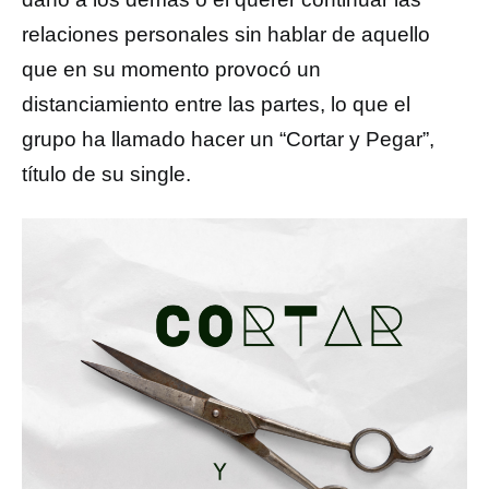
relaciones personales sin hablar de aquello
que en su momento provocó un
distanciamiento entre las partes, lo que el
grupo ha llamado hacer un “Cortar y Pegar”,
título de su single.