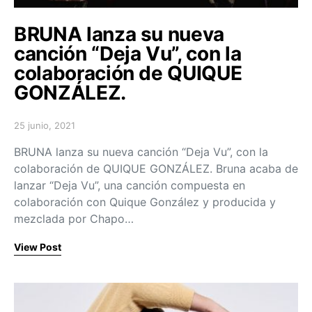
BRUNA lanza su nueva
canción “Deja Vu”, con la
colaboración de QUIQUE
GONZÁLEZ.
25 junio, 2021
Posted on
BRUNA lanza su nueva canción “Deja Vu”, con la
colaboración de QUIQUE GONZÁLEZ. Bruna acaba de
lanzar “Deja Vu”, una canción compuesta en
colaboración con Quique González y producida y
mezclada por Chapo…
View Post