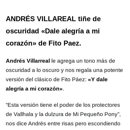
ANDRÉS VILLAREAL tiñe de
oscuridad «Dale alegría a mi
corazón» de Fito Paez.
Andrés Villarreal
le agrega un tono más de
oscuridad a lo oscuro y nos regala una potente
versión del clásico de Fito Páez:
«Y dale
alegría a mi corazón»
.
“Esta versión tiene el poder de los protectores
de Vallhala y la dulzura de Mi Pequeño Pony”,
nos dice Andrés entre risas pero escondiendo