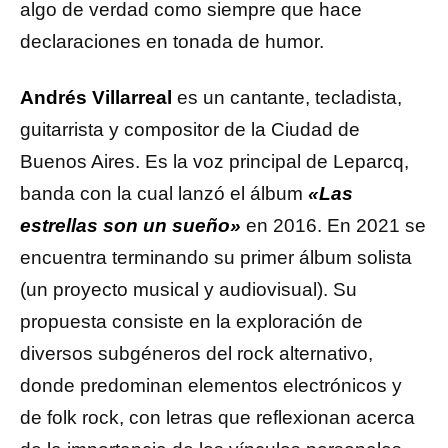
algo de verdad como siempre que hace
declaraciones en tonada de humor.
Andrés Villarreal
es un cantante, tecladista,
guitarrista y compositor de la Ciudad de
Buenos Aires. Es la voz principal de Leparcq,
banda con la cual lanzó el álbum
«Las
estrellas son un sueño»
en 2016. En 2021 se
encuentra terminando su primer álbum solista
(un proyecto musical y audiovisual). Su
propuesta consiste en la exploración de
diversos subgéneros del rock alternativo,
donde predominan elementos electrónicos y
de folk rock, con letras que reflexionan acerca