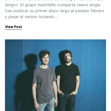
tengo». El grupo madrileño comparte nuevo single
tras publicar su primer disco largo el pasado febrero
y pasar el verano tocando…
View Post