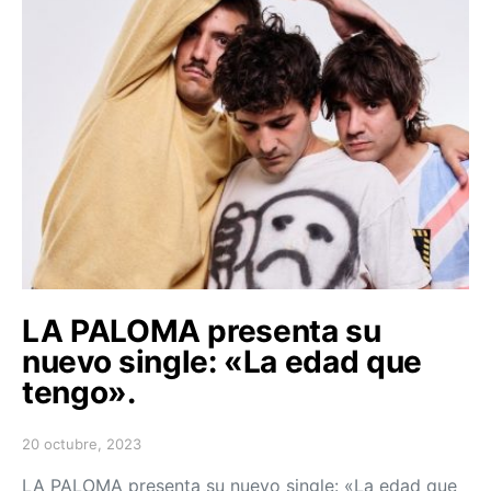
LA PALOMA presenta su
nuevo single: «La edad que
tengo».
20 octubre, 2023
Posted on
LA PALOMA presenta su nuevo single: «La edad que