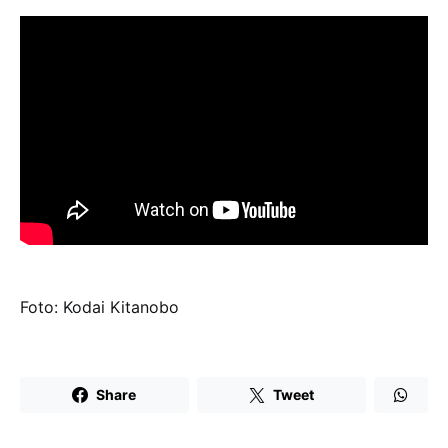
Foto: Kodai Kitanobo
Share
Tweet