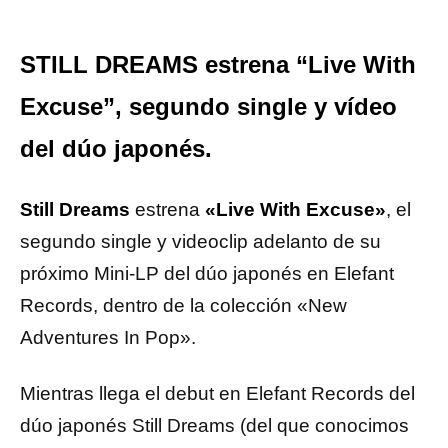
STILL DREAMS estrena “Live With
Excuse”, segundo single y vídeo
del dúo japonés.
Still Dreams
estrena
«Live With Excuse»
, el
segundo single y videoclip adelanto de su
próximo Mini-LP del dúo japonés en Elefant
Records, dentro de la colección «New
Adventures In Pop».
Mientras llega el debut en Elefant Records del
dúo japonés Still Dreams (del que conocimos