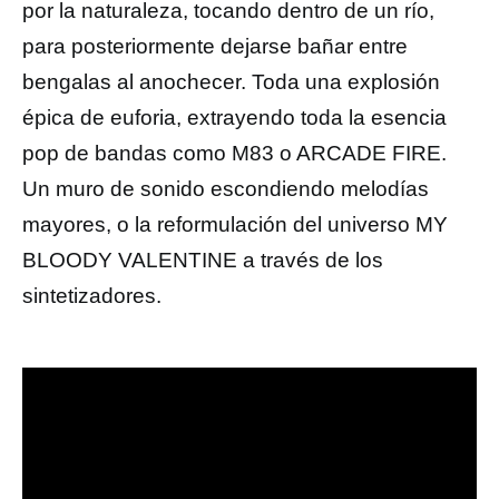
por la naturaleza, tocando dentro de un río,
para posteriormente dejarse bañar entre
bengalas al anochecer. Toda una explosión
épica de euforia, extrayendo toda la esencia
pop de bandas como M83 o ARCADE FIRE.
Un muro de sonido escondiendo melodías
mayores, o la reformulación del universo MY
BLOODY VALENTINE a través de los
sintetizadores.