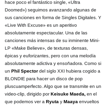
hace poco el fantástico single, «Ultra
Doomed») seguimos avanzando algunas de
sus canciones en forma de Singles Digitales. Y
«Live With Excuse» es un aperitivo
absolutamente espectacular. Una de las
canciones más intensas de su inminente Mini-
LP «Make Believe», de texturas densas,
épicas y euforizantes, pero con una melodía
absolutamente adictiva y ensoñadora. Como si
un
Phil Spector
del siglo XXI hubiera cogido a
BLONDIE para hacer un disco de pop
pluscuamperfecto. Algo que se transmite en un
video-clip, dirigido por
Keisuke Maeda,
en el
que podemos ver a
Ryuta
y
Maaya
envueltos