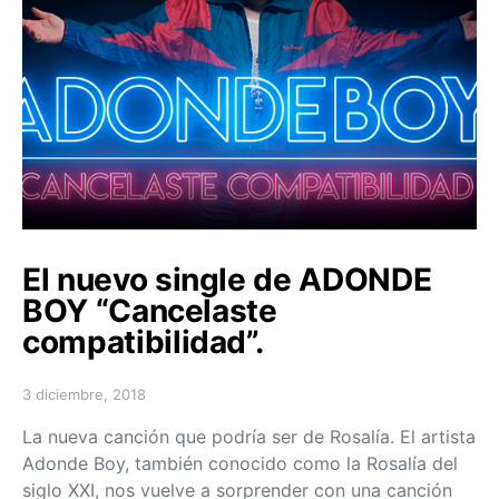
El nuevo single de ADONDE
BOY “Cancelaste
compatibilidad”.
3 diciembre, 2018
Posted on
La nueva canción que podría ser de Rosalía. El artista
Adonde Boy, también conocido como la Rosalía del
siglo XXI, nos vuelve a sorprender con una canción