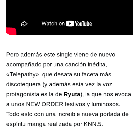
Pero además este single viene de nuevo
acompañado por una canción inédita,
«Telepathy», que desata su faceta más
discotequera (y además esta vez la voz
protagonista es la de
Ryuta
), la que nos evoca
a unos NEW ORDER festivos y luminosos.
Todo esto con una increíble nueva portada de
espíritu manga realizada por KNN.5.