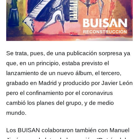
Se trata, pues, de una publicación sorpresa ya
que, en un principio, estaba previsto el
lanzamiento de un nuevo álbum, el tercero,
grabado en Madrid y producido por Javier León
pero el confinamiento por el coronavirus
cambió los planes del grupo, y de medio
mundo.
Los BUISAN colaboraron también con Manuel