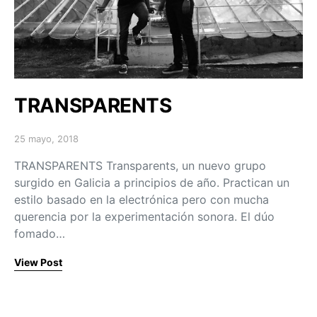
TRANSPARENTS
25 mayo, 2018
Posted on
TRANSPARENTS Transparents, un nuevo grupo
surgido en Galicia a principios de año. Practican un
estilo basado en la electrónica pero con mucha
querencia por la experimentación sonora. El dúo
fomado…
View Post