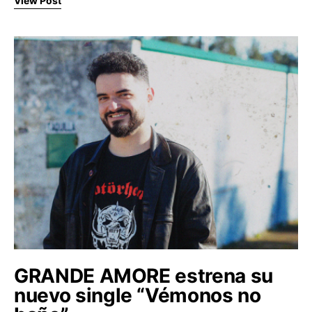
View Post
GRANDE AMORE estrena su
nuevo single “Vémonos no