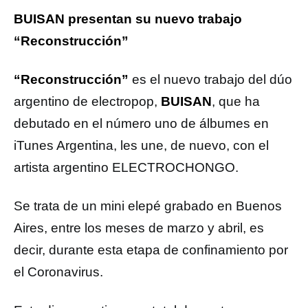
BUISAN presentan su nuevo trabajo
“Reconstrucción”
“Reconstrucción”
es el nuevo trabajo del dúo
argentino de electropop,
BUISAN
, que ha
debutado en el número uno de álbumes en
iTunes Argentina, les une, de nuevo, con el
artista argentino ELECTROCHONGO.
Se trata de un mini elepé grabado en Buenos
Aires, entre los meses de marzo y abril, es
decir, durante esta etapa de confinamiento por
el Coronavirus.