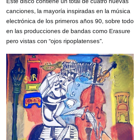
Este disco contiene un total de cuatro nuevas
canciones, la mayoría inspiradas en la música
electrónica de los primeros años 90, sobre todo
en las producciones de bandas como Erasure
pero vistas con “ojos ripoplatenses”.