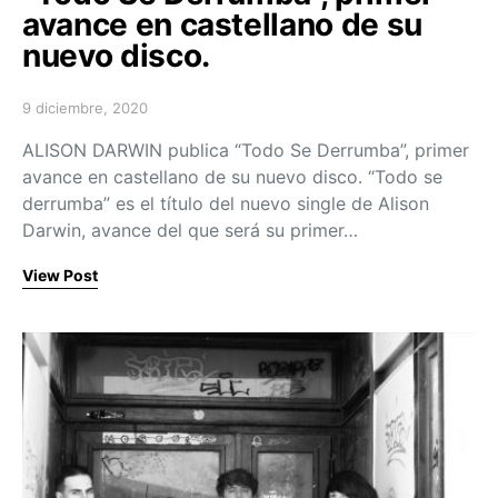
avance en castellano de su
nuevo disco.
9 diciembre, 2020
Posted on
ALISON DARWIN publica “Todo Se Derrumba”, primer
avance en castellano de su nuevo disco. “Todo se
derrumba” es el título del nuevo single de Alison
Darwin, avance del que será su primer…
View Post