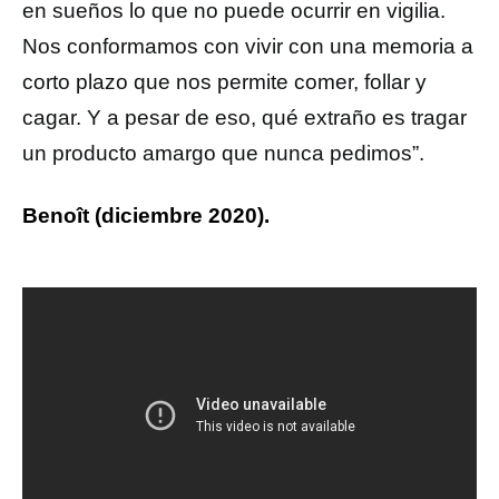
en sueños lo que no puede ocurrir en vigilia.
Nos conformamos con vivir con una memoria a
corto plazo que nos permite comer, follar y
cagar. Y a pesar de eso, qué extraño es tragar
un producto amargo que nunca pedimos”.
Benoît (diciembre 2020).