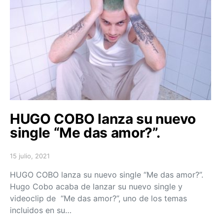
HUGO COBO lanza su nuevo
single “Me das amor?”.
15 julio, 2021
Posted on
HUGO COBO lanza su nuevo single “Me das amor?”.
Hugo Cobo acaba de lanzar su nuevo single y
videoclip de “Me das amor?”, uno de los temas
incluidos en su…