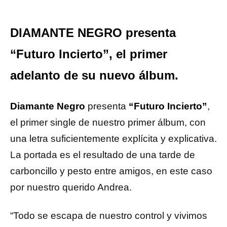
DIAMANTE NEGRO presenta
“Futuro Incierto”, el primer
adelanto de su nuevo álbum.
Diamante Negro
presenta
“Futuro Incierto”
,
el primer single de nuestro primer álbum, con
una letra suficientemente explícita y explicativa.
La portada es el resultado de una tarde de
carboncillo y pesto entre amigos, en este caso
por nuestro querido Andrea.
“Todo se escapa de nuestro control y vivimos