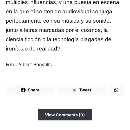
múltiples influencias, y una puesta en escena
en la que el contenido audiovisual conjuga
perfectamente con su música y su sonido,
junto a letras marcadas por el cosmos, la
ciencia ficción o la tecnología plagadas de
ironía ¿o de realidad?.
Foto: Albert Bonsfills
Share
Tweet
View Comments (0)