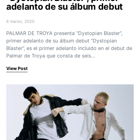
adelanto de su álbum debut
6 marzo, 2020
Posted on
PALMAR DE TROYA presenta “Dystopian Blaster”,
primer adelanto de su álbum debut “Dystopian
Blaster”, es el primer adelanto incluido en el debut de
Palmar de Troya que consta de seis…
View Post