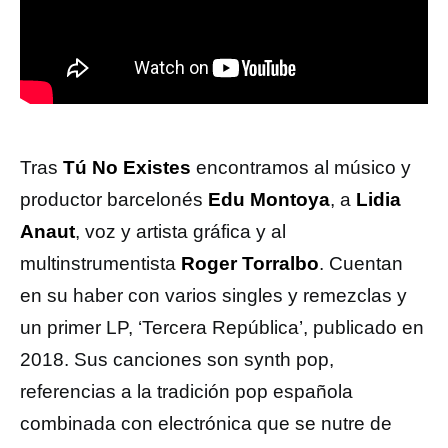
Tras
Tú No Existes
encontramos al músico y
productor barcelonés
Edu Montoya
, a
Lidia
Anaut
, voz y artista gráfica y al
multinstrumentista
Roger Torralbo
. Cuentan
en su haber con varios singles y remezclas y
un primer LP, ‘Tercera República’, publicado en
2018. Sus canciones son synth pop,
referencias a la tradición pop española
combinada con electrónica que se nutre de