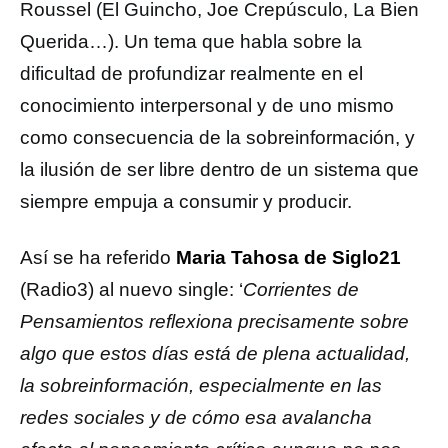
Roussel (El Guincho, Joe Crepúsculo, La Bien
Querida…). Un tema que habla sobre la
dificultad de profundizar realmente en el
conocimiento interpersonal y de uno mismo
como consecuencia de la sobreinformación, y
la ilusión de ser libre dentro de un sistema que
siempre empuja a consumir y producir.
Así se ha referido
Maria Tahosa de Siglo21
(Radio3) al nuevo single: ‘
Corrientes de
Pensamientos reflexiona precisamente sobre
algo que estos días está de plena actualidad,
la sobreinformación, especialmente en las
redes sociales y de cómo esa avalancha