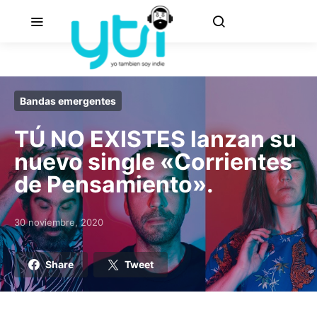
Bandas emergentes
TÚ NO EXISTES lanzan su
nuevo single «Corrientes
de Pensamiento».
30 noviembre, 2020
Posted on
Share
Tweet