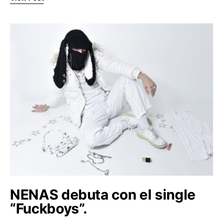
NENAS debuta con el single
“Fuckboys”.