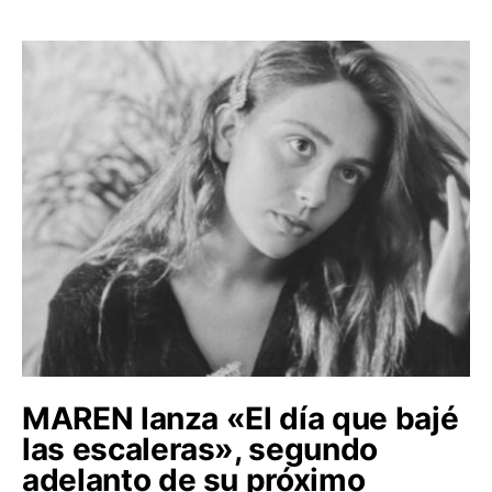
MAREN lanza «El día que bajé
las escaleras», segundo
adelanto de su próximo