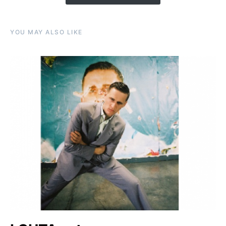
YOU MAY ALSO LIKE