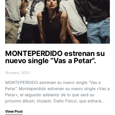
MONTEPERDIDO estrenan su
nuevo single “Vas a Petar”.
19 enero, 2023
Posted on
MONTEPERDIDO estrenan su nuevo single “Vas a
Petar”. Monteperdido estrenan su nuevo single «Vas a
Petar», el segundo adelanto de lo que será su
próximo álbum, titulado ‘Daño Físico’, que editará…
View Post