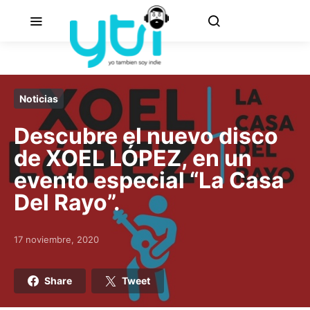
Noticias
Descubre el nuevo disco
de XOEL LÓPEZ, en un
evento especial “La Casa
Del Rayo”.
17 noviembre, 2020
Posted on
Share
Tweet