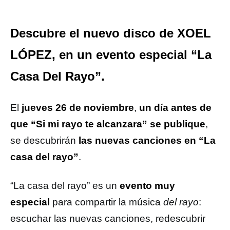
Descubre el nuevo disco de XOEL
LÓPEZ, en un evento especial “La
Casa Del Rayo”.
El
jueves 26 de noviembre
,
un día antes de
que “Si mi rayo te alcanzara” se publique
,
se descubrirán
las nuevas canciones en “La
casa del rayo”
.
“La casa del rayo” es un
evento muy
especial
para compartir la música
del rayo
:
escuchar las nuevas canciones, redescubrir