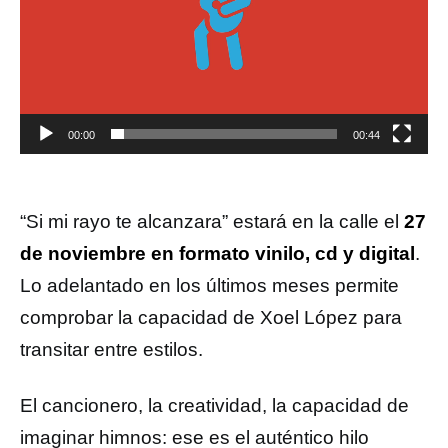
00:00
00:44
“Si mi rayo te alcanzara” estará en la calle el
27
de noviembre en formato vinilo, cd y digital
.
Lo adelantado en los últimos meses permite
comprobar la capacidad de Xoel López para
transitar entre estilos.
El cancionero, la creatividad, la capacidad de
imaginar himnos: ese es el auténtico hilo