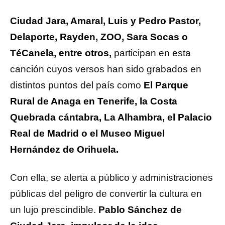
Ciudad Jara, Amaral, Luis y Pedro Pastor,
Delaporte, Rayden, ZOO, Sara Socas o
TéCanela, entre otros,
participan en esta
canción cuyos versos han sido grabados en
distintos puntos del país como
El Parque
Rural de Anaga en Tenerife, la Costa
Quebrada cántabra, La Alhambra, el Palacio
Real de Madrid o el Museo Miguel
Hernández de Orihuela.
Con ella, se alerta a público y administraciones
públicas del peligro de convertir la cultura en
un lujo prescindible.
Pablo Sánchez de