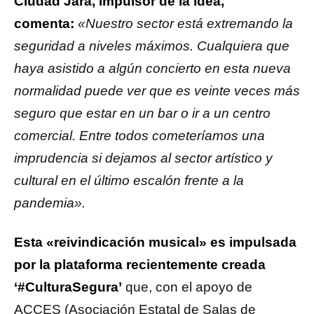
Ciudad Jara, impulsor de la idea,
comenta:
«Nuestro
sector está extremando la
seguridad a niveles máximos. Cualquiera que
haya asistido a algún concierto en esta nueva
normalidad puede ver que es veinte veces más
seguro que estar en un bar o ir a un centro
comercial. Entre todos cometeríamos una
imprudencia si dejamos al sector artístico y
cultural en el último escalón frente a la
pandemia».
Esta «reivindicación musical» es impulsada
por la plataforma recientemente creada
‘#CulturaSegura’
que, con el apoyo de
ACCES (Asociación Estatal de Salas de