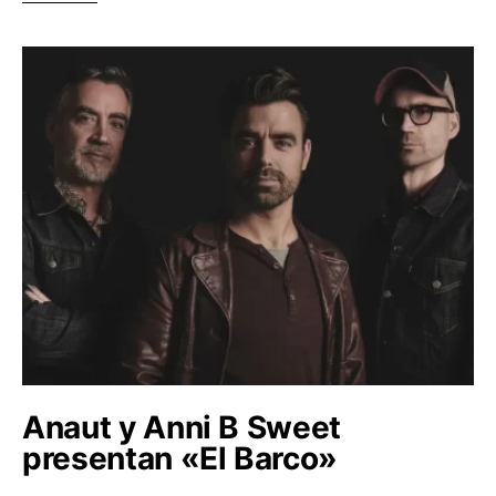
Anaut y Anni B Sweet
presentan «El Barco»