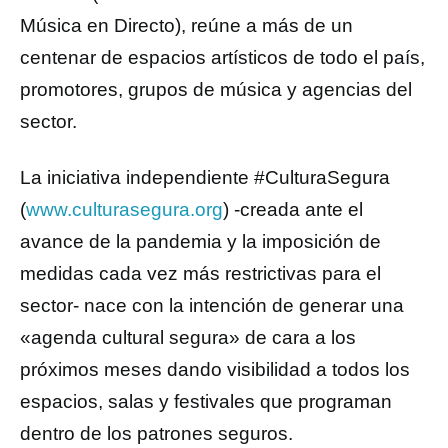
Música en Directo), reúne a más de un
centenar de espacios artísticos de todo el país,
promotores, grupos de música y agencias del
sector.
La iniciativa independiente #CulturaSegura
(
www.culturasegura.org
) -creada ante el
avance de la pandemia y la imposición de
medidas cada vez más restrictivas para el
sector- nace con la intención de generar una
«agenda cultural segura» de cara a los
próximos meses dando visibilidad a todos los
espacios, salas y festivales que programan
dentro de los patrones seguros.