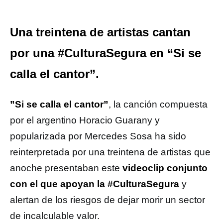
Una treintena de artistas cantan
por una #CulturaSegura en “Si se
calla el cantor”.
”Si se calla el cantor”
, la canción compuesta
por el argentino Horacio Guarany y
popularizada por Mercedes Sosa ha sido
reinterpretada por una treintena de artistas que
anoche presentaban este
videoclip conjunto
con el que apoyan la #CulturaSegura
y
alertan de los riesgos de dejar morir un sector
de incalculable valor.