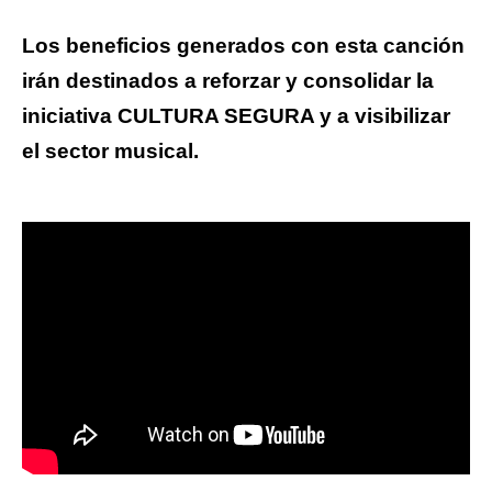
Los beneficios generados con esta canción
irán destinados a reforzar y consolidar la
iniciativa CULTURA SEGURA y a visibilizar
el sector musical.