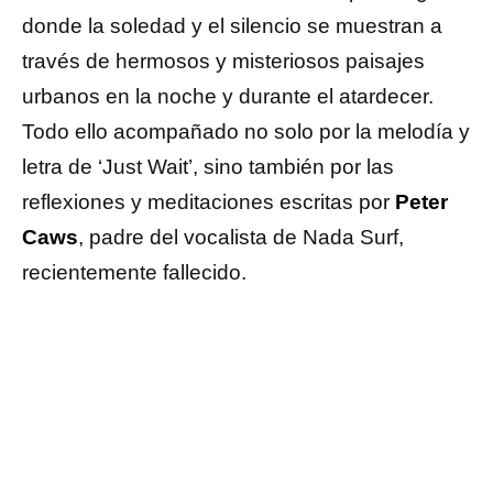
donde la soledad y el silencio se muestran a
través de hermosos y misteriosos paisajes
urbanos en la noche y durante el atardecer.
Todo ello acompañado no solo por la melodía y
letra de ‘Just Wait’, sino también por las
reflexiones y meditaciones escritas por
Peter
Caws
, padre del vocalista de Nada Surf,
recientemente fallecido.