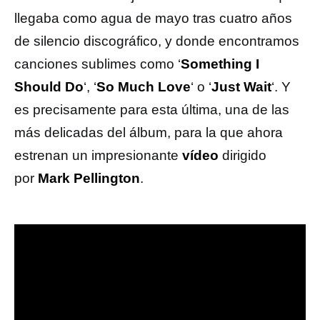
llegaba como agua de mayo tras cuatro años
de silencio discográfico, y donde encontramos
canciones sublimes como ‘
Something I
Should Do
‘, ‘
So Much Love
‘ o ‘
Just Wait
‘. Y
es precisamente para esta última, una de las
más delicadas del álbum, para la que ahora
estrenan un impresionante
vídeo
dirigido
por
Mark Pellington
.