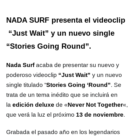
NADA SURF presenta el videoclip
“Just Wait” y un nuevo single
“Stories Going Round”.
Nada Surf
acaba de presentar su nuevo y
poderoso videoclip
“Just Wait”
y un nuevo
single titulado “
Stories Going ‘Round”
. Se
trata de un tema inédito que se incluirá en
la
edición deluxe
de «
Never Not Together
«,
que verá la luz el próximo
13 de noviembre
.
Grabada el pasado año en los legendarios