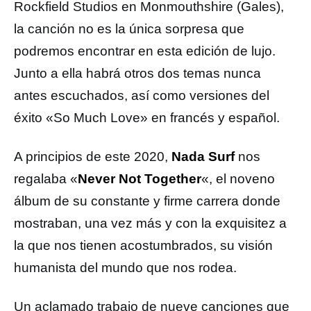
Rockfield Studios en Monmouthshire (Gales),
la canción no es la única sorpresa que
podremos encontrar en esta edición de lujo.
Junto a ella habrá otros dos temas nunca
antes escuchados, así como versiones del
éxito «So Much Love» en francés y español.
A principios de este 2020,
Nada Surf
nos
regalaba «
Never Not Together
«, el noveno
álbum de su constante y firme carrera donde
mostraban, una vez más y con la exquisitez a
la que nos tienen acostumbrados, su visión
humanista del mundo que nos rodea.
Un aclamado trabajo de nueve canciones que