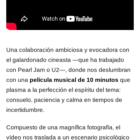
Una colaboración ambiciosa y evocadora con
el galardonado cineasta —que ha trabajado
con Pearl Jam o U2—, donde nos deslumbran
con una
película musical de 10 minutos
que
plasma a la perfección el espíritu del tema:
consuelo, paciencia y calma en tiempos de
incertidumbre.
Compuesto de una magnífica fotografía, el
vídeo nos traslada a un escenario psicológico