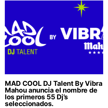
MAD COOL DJ Talent By Vibra
Mahou anuncia el nombre de
los primeros 55 Dj’s
seleccionados.