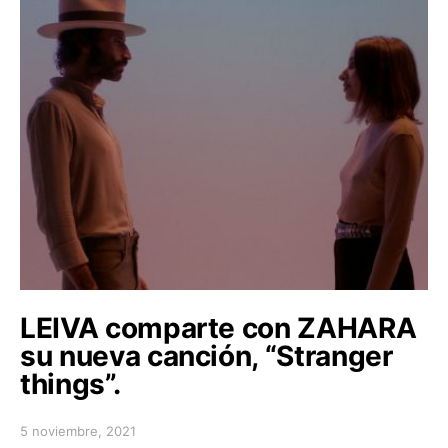
LEIVA comparte con ZAHARA
su nueva canción, “Stranger
things”.
5 noviembre, 2021
Posted on