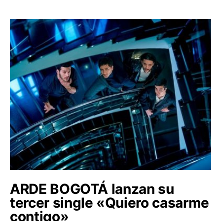
ARDE BOGOTÁ lanzan su
tercer single «Quiero casarme
contigo»