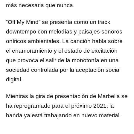
más necesaria que nunca.
“Off My Mind” se presenta como un track
downtempo con melodías y paisajes sonoros
oníricos ambientales. La canción habla sobre
el enamoramiento y el estado de excitación
que provoca el salir de la monotonía en una
sociedad controlada por la aceptación social
digital.
Mientras la gira de presentación de Marbella se
ha reprogramado para el próximo 2021, la
banda ya está trabajando en nuevo material.