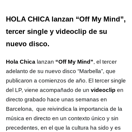
HOLA CHICA lanzan “Off My Mind”,
tercer single y videoclip de su
nuevo disco.
Hola Chica
lanzan
“Off My Mind”
, el tercer
adelanto de su nuevo disco “Marbella”, que
publicaron a comienzos de año. El tercer single
del LP, viene acompañado de un
videoclip
en
directo grabado hace unas semanas en
Barcelona, que reivindica la importancia de la
música en directo en un contexto único y sin
precedentes, en el que la cultura ha sido y es