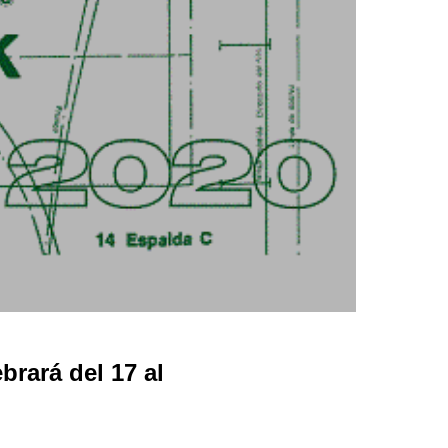
rará del 17 al