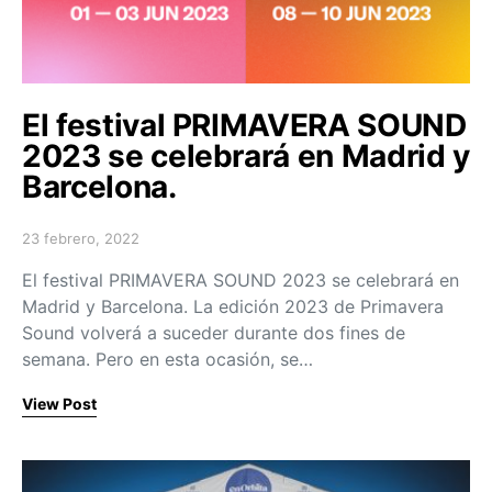
El festival PRIMAVERA SOUND
2023 se celebrará en Madrid y
Barcelona.
23 febrero, 2022
Posted on
El festival PRIMAVERA SOUND 2023 se celebrará en
Madrid y Barcelona. La edición 2023 de Primavera
Sound volverá a suceder durante dos fines de
semana. Pero en esta ocasión, se…
View Post