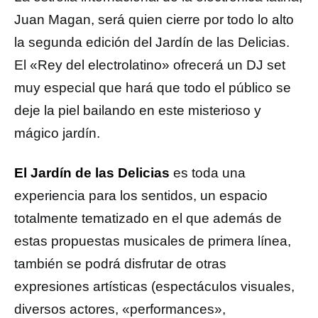
Juan Magan, será quien cierre por todo lo alto
la segunda edición del Jardín de las Delicias.
El «Rey del electrolatino» ofrecerá un DJ set
muy especial que hará que todo el público se
deje la piel bailando en este misterioso y
mágico jardín.
El Jardín de las Delicias
es toda una
experiencia para los sentidos, un espacio
totalmente tematizado en el que además de
estas propuestas musicales de primera línea,
también se podrá disfrutar de otras
expresiones artísticas (espectáculos visuales,
diversos actores, «performances»,