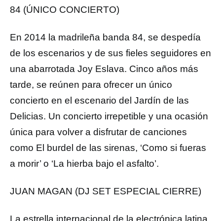
84 (ÚNICO CONCIERTO)
En 2014 la madrileña banda 84, se despedía
de los escenarios y de sus fieles seguidores en
una abarrotada Joy Eslava. Cinco años más
tarde, se reúnen para ofrecer un único
concierto en el escenario del Jardín de las
Delicias. Un concierto irrepetible y una ocasión
única para volver a disfrutar de canciones
como El burdel de las sirenas, ‘Como si fueras
a morir’ o ‘La hierba bajo el asfalto’.
JUAN MAGAN (DJ SET ESPECIAL CIERRE)
La estrella internacional de la electrónica latina,