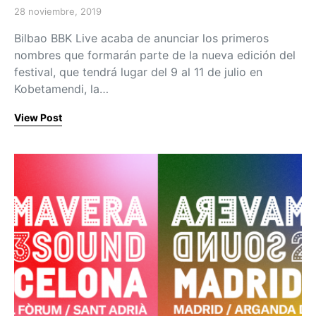
28 noviembre, 2019
Posted on
Bilbao BBK Live acaba de anunciar los primeros
nombres que formarán parte de la nueva edición del
festival, que tendrá lugar del 9 al 11 de julio en
Kobetamendi, la…
View Post