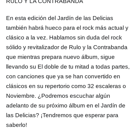
RULO Y LA CONTRABANDA
En esta edición del Jardín de las Delicias
también habrá hueco para el rock más actual y
clásico a la vez. Hablamos sin duda del rock
sólido y revitalizador de Rulo y la Contrabanda
que mientras prepara nuevo álbum, sigue
llevando su El doble de tu mitad a todas partes,
con canciones que ya se han convertido en
clásicos en su repertorio como 32 escaleras o
Noviembre. ¿Podremos escuchar algún
adelanto de su próximo álbum en el Jardín de
las Delicias? ¡Tendremos que esperar para
saberlo!