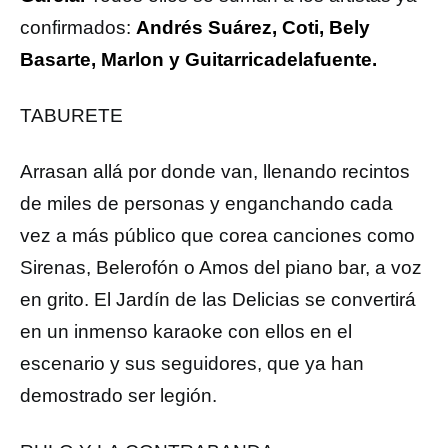
confirmados:
Andrés Suárez, Coti, Bely
Basarte, Marlon y Guitarricadelafuente.
TABURETE
Arrasan allá por donde van, llenando recintos
de miles de personas y enganchando cada
vez a más público que corea canciones como
Sirenas, Belerofón o Amos del piano bar, a voz
en grito. El Jardín de las Delicias se convertirá
en un inmenso karaoke con ellos en el
escenario y sus seguidores, que ya han
demostrado ser legión.