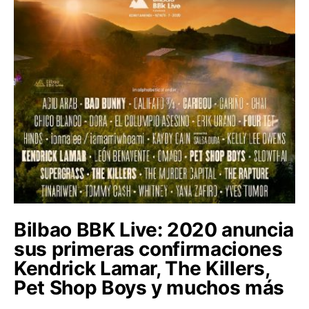
Bilbao BBK Live: 2020 anuncia
sus primeras confirmaciones
Kendrick Lamar, The Killers,
Pet Shop Boys y muchos más