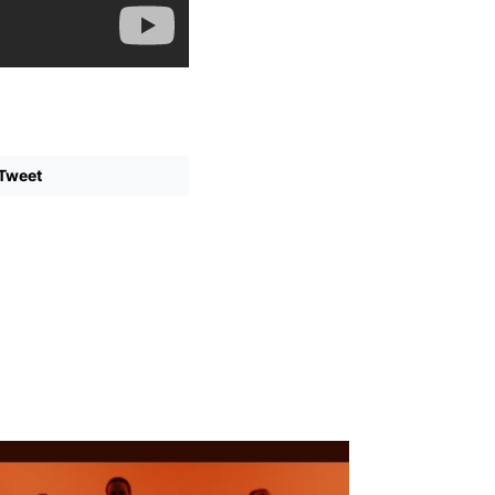
Tweet