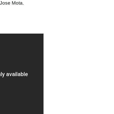
 Jose Mota.