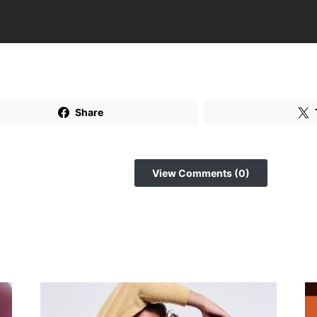
Share
View Comments (0)