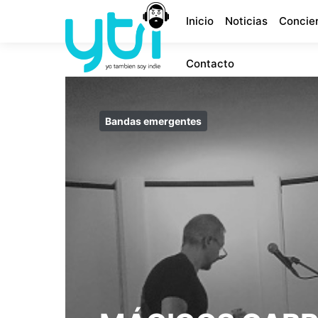
Inicio
Noticias
Concie
Contacto
Bandas emergentes