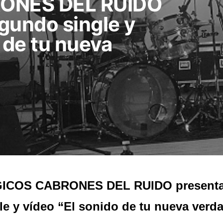
ONES DEL RUIDO
gundo single y
 de tu nueva
ICOS CABRONES DEL RUIDO presenta
le y vídeo “El sonido de tu nueva verd