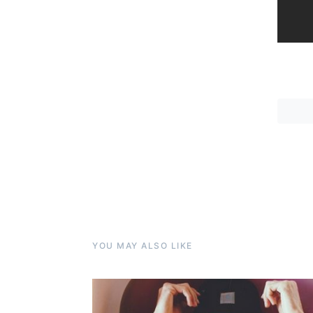
YOU MAY ALSO LIKE