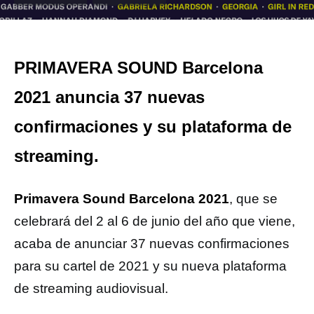
PRIMAVERA SOUND Barcelona
2021 anuncia 37 nuevas
confirmaciones y su plataforma de
streaming.
Primavera Sound Barcelona 2021
, que se
celebrará del 2 al 6 de junio del año que viene,
acaba de anunciar 37 nuevas confirmaciones
para su cartel de 2021 y su nueva plataforma
de streaming audiovisual.