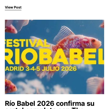
View Post
Río Babel 2026 confirma su