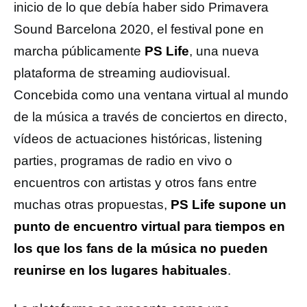
inicio de lo que debía haber sido Primavera
Sound Barcelona 2020, el festival pone en
marcha públicamente
PS Life
, una nueva
plataforma de streaming audiovisual.
Concebida como una ventana virtual al mundo
de la música a través de conciertos en directo,
vídeos de actuaciones históricas, listening
parties, programas de radio en vivo o
encuentros con artistas y otros fans entre
muchas otras propuestas,
PS Life supone un
punto de encuentro virtual para tiempos en
los que los fans de la música no pueden
reunirse en los lugares habituales
.