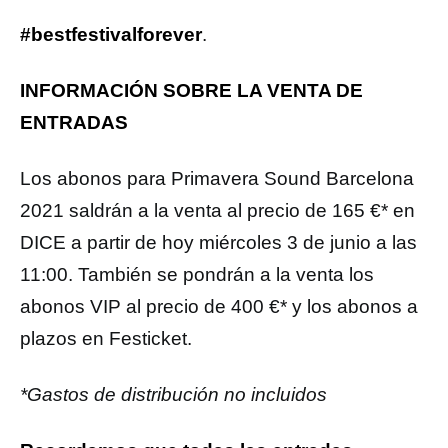
#bestfestivalforever
.
INFORMACIÓN SOBRE LA VENTA DE
ENTRADAS
Los abonos para Primavera Sound Barcelona
2021 saldrán a la venta al precio de 165 €* en
DICE a partir de hoy miércoles 3 de junio a las
11:00. También se pondrán a la venta los
abonos VIP al precio de 400 €* y los abonos a
plazos en Festicket.
*Gastos de distribución no incluidos