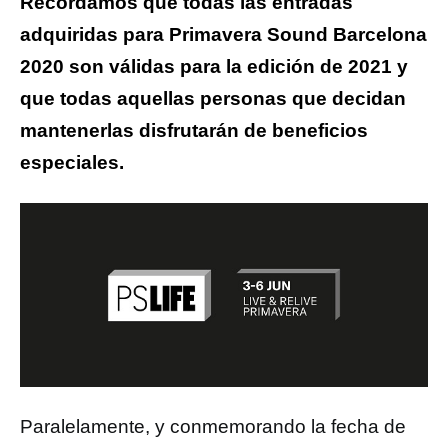
Recordamos que todas las entradas
adquiridas para Primavera Sound Barcelona
2020 son válidas para la edición de 2021 y
que todas aquellas personas que decidan
mantenerlas disfrutarán de beneficios
especiales.
Paralelamente, y conmemorando la fecha de