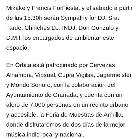
Mizake y Francis ForFiesta, y el sábado a partir
de las 15:30h serán Sympathy for DJ, Sra.
Tarde, Chinches DJ, INDJ, Don Gonzalo y
D.M.I. los encargados de ambientar este
espacio.
En Órbita está patrocinado por Cervezas
Alhambra, Vipsual, Cupra Vigilsa, Jagermeister
y Mondo Sonoro, con la colaboración del
Ayuntamiento de Granada, y cuenta con un
aforo de 7.000 personas en un recinto urbano
y accesible, la Feria de Muestras de Armilla,
donde disfrutaremos de dos días de la mejor
música indie local y nacional.