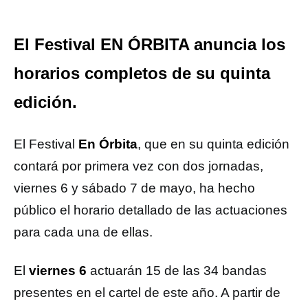
El Festival EN ÓRBITA anuncia los
horarios completos de su quinta
edición.
El Festival
En Órbita
, que en su quinta edición
contará por primera vez con dos jornadas,
viernes 6 y sábado 7 de mayo, ha hecho
público el horario detallado de las actuaciones
para cada una de ellas.
El
viernes 6
actuarán 15 de las 34 bandas
presentes en el cartel de este año. A partir de