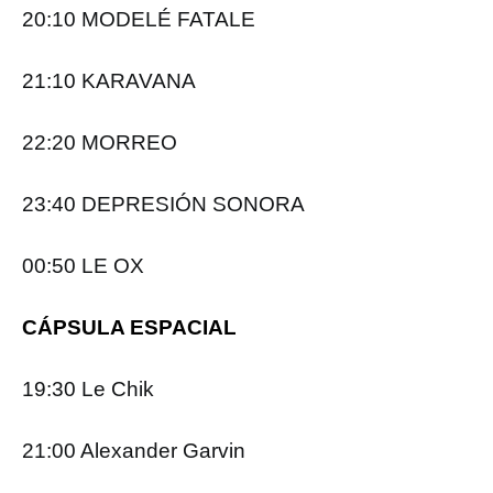
20:10 MODELÉ FATALE
21:10 KARAVANA
22:20 MORREO
23:40 DEPRESIÓN SONORA
00:50 LE OX
CÁPSULA ESPACIAL
19:30 Le Chik
21:00 Alexander Garvin