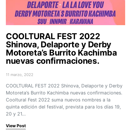
COOLTURAL FEST 2022
Shinova, Delaporte y Derby
Motoreta’s Burrito Kachimba
nuevas confirmaciones.
11 marzo, 2022
Posted on
COOLTURAL FEST 2022 Shinova, Delaporte y Derby
Motoreta’s Burrito Kachimba nuevas confirmaciones.
Cooltural Fest 2022 suma nuevos nombres a la
quinta edición del festival, prevista para los días 19,
20 y 21…
View Post