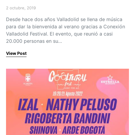
2 octubre, 2019
Posted on
Desde hace dos años Valladolid se llena de música
para dar la bienvenida al verano gracias a Conexión
Valladolid Festival. El evento, que reunió a casi
20.000 personas en su…
View Post