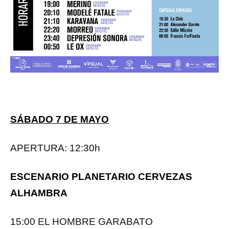
SÁBADO 7 DE MAYO
APERTURA: 12:30h
ESCENARIO PLANETARIO CERVEZAS
ALHAMBRA
15:00 EL HOMBRE GARABATO