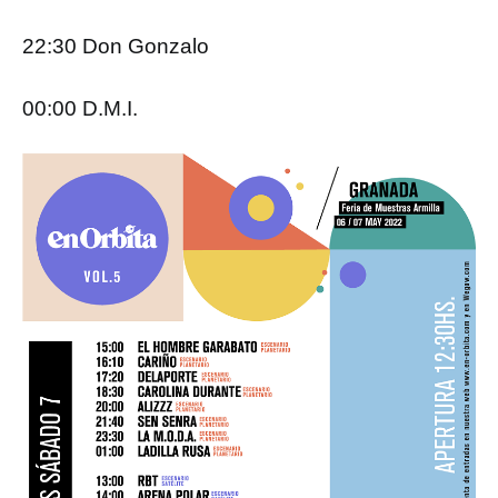
22:30 Don Gonzalo
00:00 D.M.I.