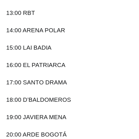
13:00 RBT
14:00 ARENA POLAR
15:00 LAI BADIA
16:00 EL PATRIARCA
17:00 SANTO DRAMA
18:00 D’BALDOMEROS
19:00 JAVIERA MENA
20:00 ARDE BOGOTÁ