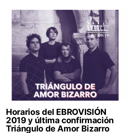
Horarios del EBROVISIÓN
2019 y última confirmación
Triángulo de Amor Bizarro