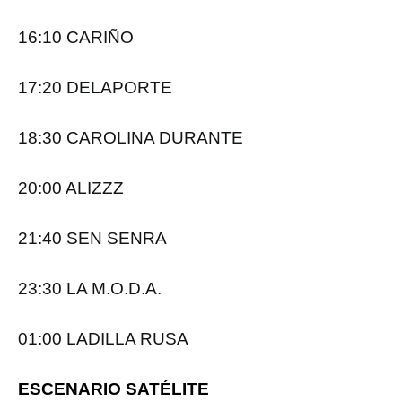
16:10 CARIÑO
17:20 DELAPORTE
18:30 CAROLINA DURANTE
20:00 ALIZZZ
21:40 SEN SENRA
23:30 LA M.O.D.A.
01:00 LADILLA RUSA
ESCENARIO SATÉLITE