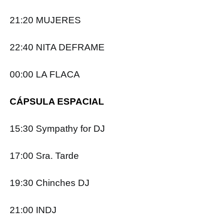
21:20 MUJERES
22:40 NITA DEFRAME
00:00 LA FLACA
CÁPSULA ESPACIAL
15:30 Sympathy for DJ
17:00 Sra. Tarde
19:30 Chinches DJ
21:00 INDJ