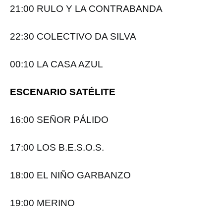
21:00 RULO Y LA CONTRABANDA
22:30 COLECTIVO DA SILVA
00:10 LA CASA AZUL
ESCENARIO SATÉLITE
16:00 SEÑOR PÁLIDO
17:00 LOS B.E.S.O.S.
18:00 EL NIÑO GARBANZO
19:00 MERINO