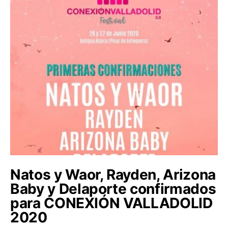
Natos y Waor, Rayden, Arizona
Baby y Delaporte confirmados
para CONEXIÓN VALLADOLID
2020