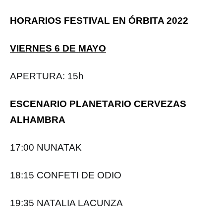
HORARIOS FESTIVAL EN ÓRBITA 2022
VIERNES 6 DE MAYO
APERTURA: 15h
ESCENARIO PLANETARIO CERVEZAS
ALHAMBRA
17:00 NUNATAK
18:15 CONFETI DE ODIO
19:35 NATALIA LACUNZA