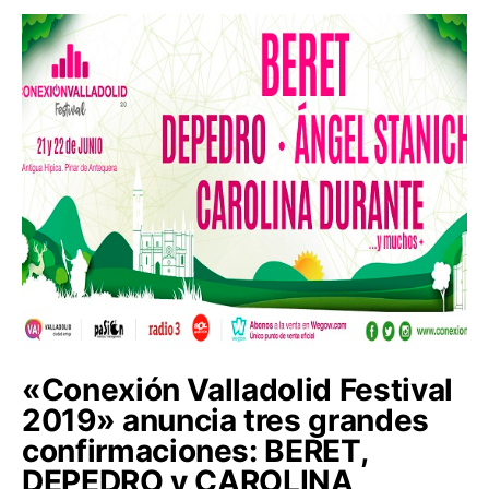
«Conexión Valladolid Festival
2019» anuncia tres grandes
confirmaciones: BERET,
DEPEDRO y CAROLINA