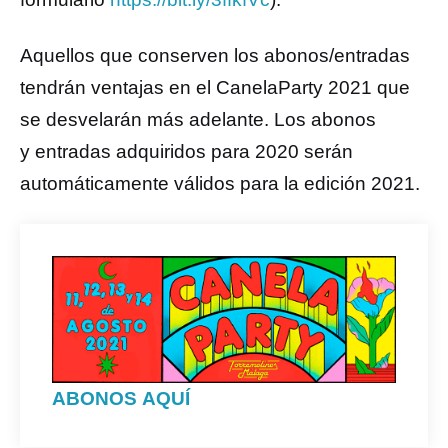
Aquellos que conserven los abonos/entradas
tendrán ventajas en el CanelaParty 2021 que
se desvelarán más adelante. Los abonos
y entradas adquiridos para 2020 serán
automáticamente válidos para la edición 2021.
ABONOS AQUÍ