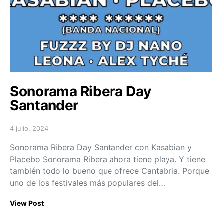
Sonorama Ribera Day
Santander
4 julio, 2024
Posted on
Sonorama Ribera Day Santander con Kasabian y
Placebo Sonorama Ribera ahora tiene playa. Y tiene
también todo lo bueno que ofrece Cantabria. Porque
uno de los festivales más populares del…
View Post