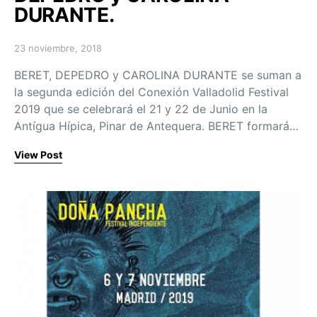
DURANTE.
23 noviembre, 2018
Posted on
BERET, DEPEDRO y CAROLINA DURANTE se suman a
la segunda edición del Conexión Valladolid Festival
2019 que se celebrará el 21 y 22 de Junio en la
Antígua Hípica, Pinar de Antequera. BERET formará…
View Post