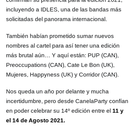
incluyendo a IDLES, una de las bandas más
solicitadas del panorama internacional.
También habían prometido sumar nuevos
nombres al cartel para así tener una edición
más brutal aún… Y aquí están: PUP (CAN),
Preoccupations (CAN), Cate Le Bon (UK),
Mujeres, Happyness (UK) y Corridor (CAN).
Nos queda un año por delante y mucha
incertidumbre, pero desde CanelaParty confían
en poder celebrar su 14º edición entre el
11 y
el 14 de Agosto 2021.