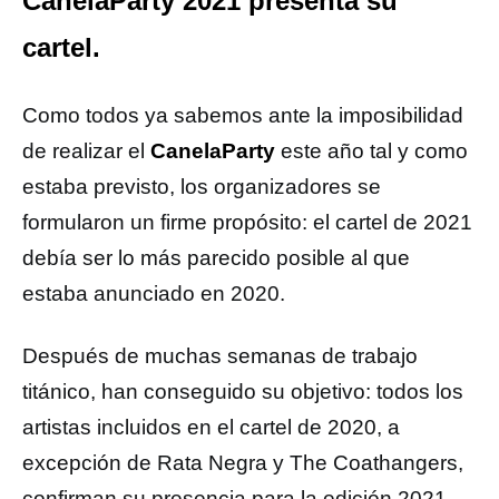
CanelaParty 2021 presenta su
cartel.
Como todos ya sabemos ante la imposibilidad
de realizar el
CanelaParty
este año tal y como
estaba previsto, los organizadores se
formularon un firme propósito: el cartel de 2021
debía ser lo más parecido posible al que
estaba anunciado en 2020.
Después de muchas semanas de trabajo
titánico, han conseguido su objetivo: todos los
artistas incluidos en el cartel de 2020, a
excepción de Rata Negra y The Coathangers,
confirman su presencia para la edición 2021,