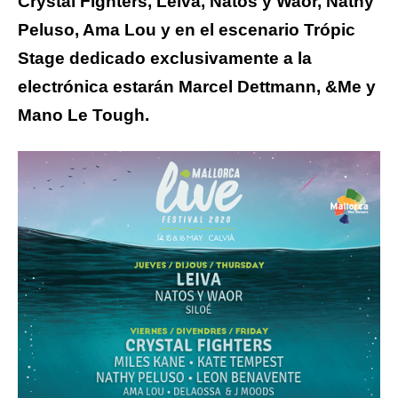
Crystal Fighters, Leiva, Natos y Waor, Nathy
Peluso, Ama Lou y en el escenario Trópic
Stage dedicado exclusivamente a la
electrónica estarán Marcel Dettmann, &Me y
Mano Le Tough.