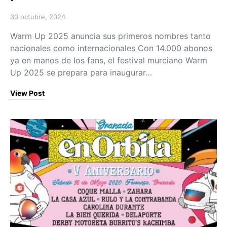
30 octubre, 2024
Posted on
Warm Up 2025 anuncia sus primeros nombres tanto
nacionales como internacionales Con 14.000 abonos
ya en manos de los fans, el festival murciano Warm
Up 2025 se prepara para inaugurar…
View Post