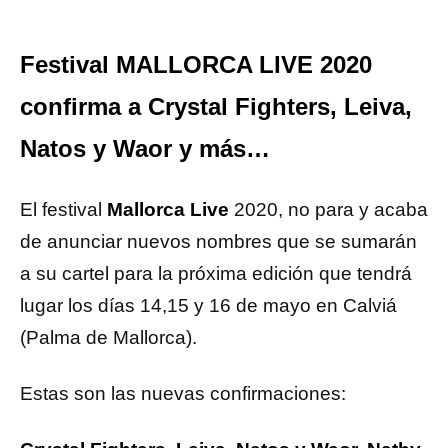
Festival MALLORCA LIVE 2020
confirma a Crystal Fighters, Leiva,
Natos y Waor y más…
El festival
Mallorca Live
2020, no para y acaba
de anunciar nuevos nombres que se sumarán
a su cartel para la próxima edición que tendrá
lugar los días 14,15 y 16 de mayo en Calviá
(Palma de Mallorca).
Estas son las nuevas confirmaciones: