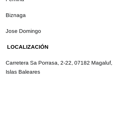
Biznaga
Jose Domingo
LOCALIZACIÓN
Carretera Sa Porrasa, 2-22, 07182 Magaluf,
Islas Baleares