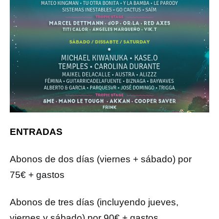
ENTRADAS
Abonos de dos días (viernes + sábado) por
75€ + gastos
Abonos de tres días (incluyendo jueves,
viernes y sábado) por 90€ + gastos