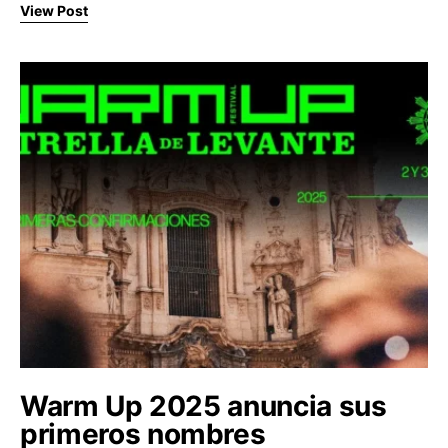
View Post
Warm Up 2025 anuncia sus
primeros nombres