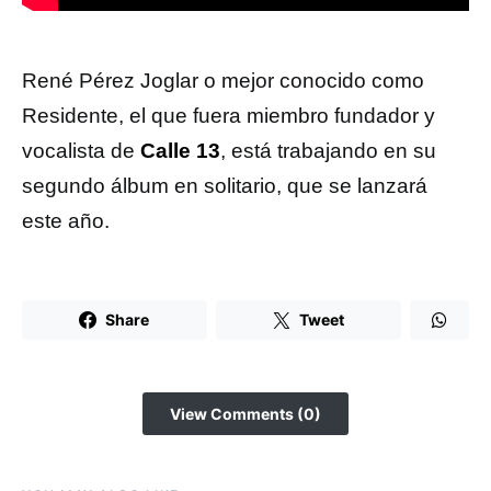
René Pérez Joglar o mejor conocido como
Residente, el que fuera miembro fundador y
vocalista de
Calle 13
, está trabajando en su
segundo álbum en solitario, que se lanzará
este año.
Share
Tweet
View Comments (0)