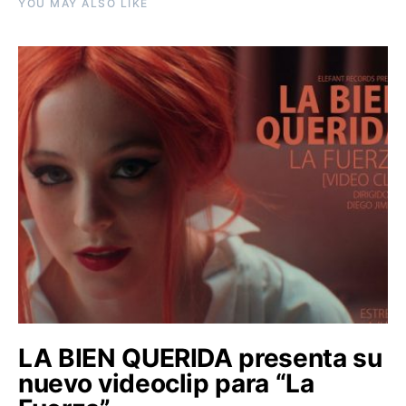
YOU MAY ALSO LIKE
LA BIEN QUERIDA presenta su
nuevo videoclip para “La