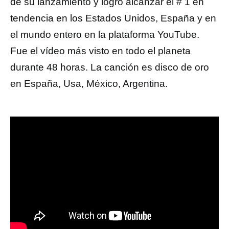
de su lanzamiento y logró alcanzar el # 1 en
tendencia en los Estados Unidos, España y en
el mundo entero en la plataforma YouTube.
Fue el vídeo más visto en todo el planeta
durante 48 horas. La canción es disco de oro
en España, Usa, México, Argentina.