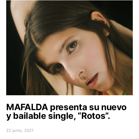
MAFALDA presenta su nuevo
y bailable single, “Rotos”.
22 junio, 2021
Posted on