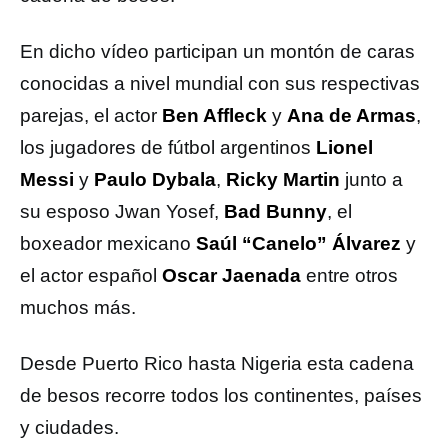
En dicho vídeo participan un montón de caras
conocidas a nivel mundial con sus respectivas
parejas, el actor
Ben Affleck
y
Ana de Armas
,
los jugadores de fútbol argentinos
Lionel
Messi
y
Paulo Dybala
,
Ricky Martin
junto a
su esposo Jwan Yosef,
Bad Bunny
, el
boxeador mexicano
Saúl “Canelo” Álvarez
y
el actor español
Oscar Jaenada
entre otros
muchos más.
Desde Puerto Rico hasta Nigeria esta cadena
de besos recorre todos los continentes, países
y ciudades.