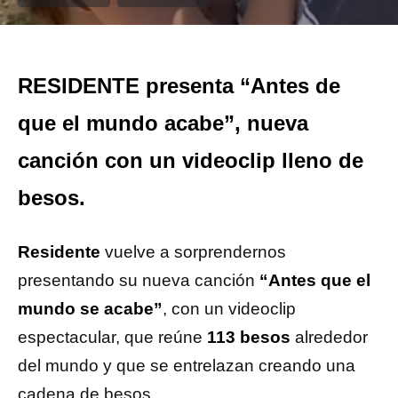
RESIDENTE presenta “Antes de
que el mundo acabe”, nueva
canción con un videoclip lleno de
besos.
Residente
vuelve a sorprendernos
presentando su nueva canción
“Antes que el
mundo se acabe”
, con un videoclip
espectacular, que reúne
113 besos
alrededor
del mundo y que se entrelazan creando una
cadena de besos.