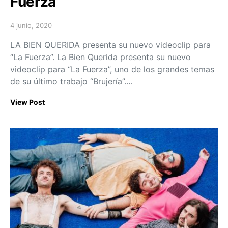
Fuerza”
4 junio, 2020
Posted on
LA BIEN QUERIDA presenta su nuevo videoclip para
“La Fuerza”. La Bien Querida presenta su nuevo
videoclip para “La Fuerza”, uno de los grandes temas
de su último trabajo “Brujería”.…
View Post