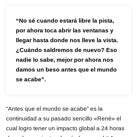
“No sé cuando estará libre la pista,
por ahora toca abrir las ventanas y
llegar hasta donde nos lleve la vista.
¿Cuándo saldremos de nuevo? Eso
nadie lo sabe, mejor por ahora nos
damos un beso antes que el mundo
se acabe”.
“Antes que el mundo se acabe” es la
continuidad a su pasado sencillo «René» el
cual logro tener un impacto global a 24 horas