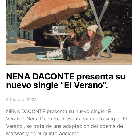
NENA DACONTE presenta su
nuevo single “El Verano”.
9 febrero, 2023
Posted on
NENA DACONTE presenta su nuevo single “El
Verano”. Nena Daconte presenta su nuevo single “El
Verano”, se trata de una adaptación del poema de
Marwan y es el quinto adelanto…