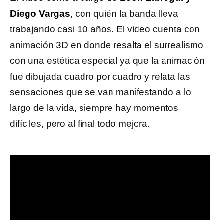
Diego Vargas
, con quién la banda lleva
trabajando casi 10 años. El video cuenta con
animación 3D en donde resalta el surrealismo
con una estética especial ya que la animación
fue dibujada cuadro por cuadro y relata las
sensaciones que se van manifestando a lo
largo de la vida, siempre hay momentos
difíciles, pero al final todo mejora.