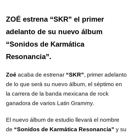
ZOÉ estrena “SKR” el primer
adelanto de su nuevo álbum
“Sonidos de Karmática
Resonancia”.
Zoé
acaba de estrenar
“SKR”
, primer adelanto
de lo que será su nuevo álbum, el séptimo en
la carrera de la banda mexicana de rock
ganadora de varios Latin Grammy.
El nuevo álbum de estudio llevará el nombre
de
“Sonidos de Karmática Resonancia”
y su