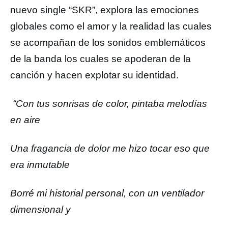
nuevo single “SKR”, explora las emociones
globales como el amor y la realidad las cuales
se acompañan de los sonidos emblemáticos
de la banda los cuales se apoderan de la
canción y hacen explotar su identidad.
“Con tus sonrisas de color, pintaba melodías
en aire
Una fragancia de dolor me hizo tocar eso que
era inmutable
Borré mi historial personal, con un ventilador
dimensional y