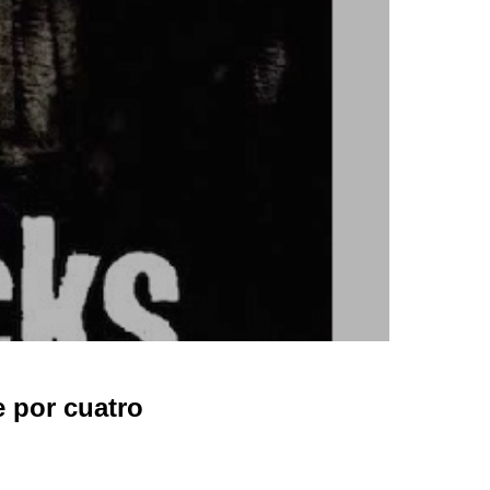
 por cuatro