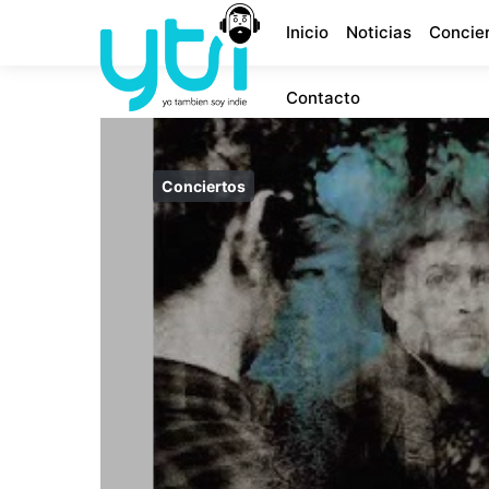
Inicio
Noticias
Concie
Contacto
Conciertos