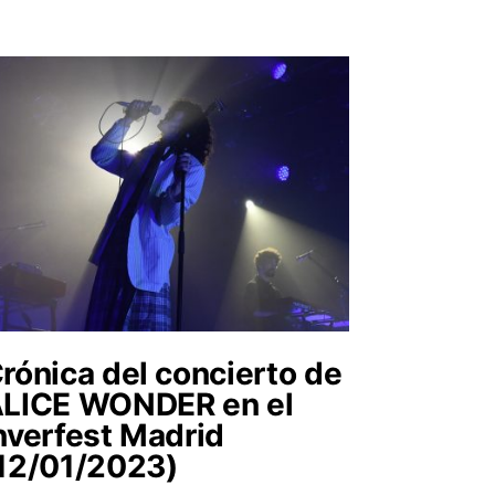
rónica del concierto de
LICE WONDER en el
nverfest Madrid
12/01/2023)