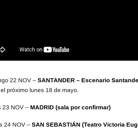
ngo 22 NOV –
SANTANDER – Escenario Santand
 el próximo lunes 18 de mayo.
s 23 NOV –
MADRID (sala por confirmar)
es 24 NOV –
SAN SEBASTIÁN (Teatro Victoria Eug