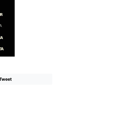
Tweet