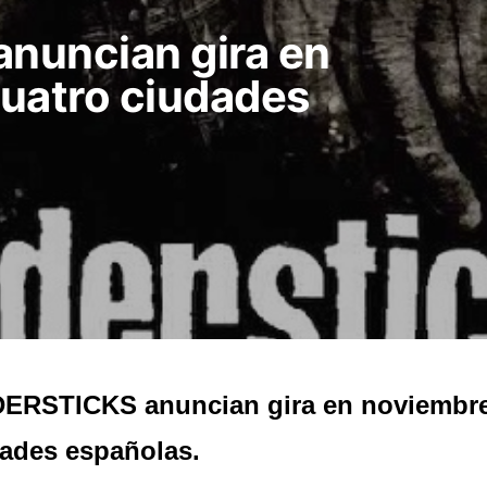
nuncian gira en
uatro ciudades
ERSTICKS anuncian gira en noviembre
ades españolas.