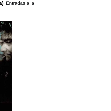
a)
Entradas a la