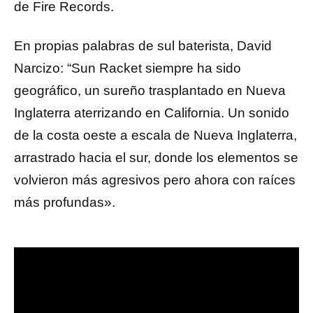
de Fire Records.
En propias palabras de sul baterista, David
Narcizo: “Sun Racket siempre ha sido
geográfico, un sureño trasplantado en Nueva
Inglaterra aterrizando en California. Un sonido
de la costa oeste a escala de Nueva Inglaterra,
arrastrado hacia el sur, donde los elementos se
volvieron más agresivos pero ahora con raíces
más profundas».