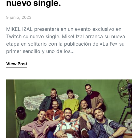
nuevo single.
9 junio, 2023
Posted on
MIKEL IZAL presentará en un evento exclusivo en
Twitch su nuevo single. Mikel Izal arranca su nueva
etapa en solitario con la publicación de «La Fe» su
primer sencillo y uno de los…
View Post