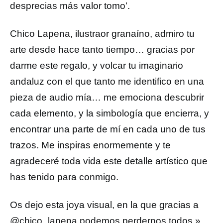
desprecias más valor tomo’.
Chico Lapena, ilustraor granaíno, admiro tu
arte desde hace tanto tiempo… gracias por
darme este regalo, y volcar tu imaginario
andaluz con el que tanto me identifico en una
pieza de audio mía… me emociona descubrir
cada elemento, y la simbología que encierra, y
encontrar una parte de mí en cada uno de tus
trazos. Me inspiras enormemente y te
agradeceré toda vida este detalle artístico que
has tenido para conmigo.
Os dejo esta joya visual, en la que gracias a
@chico_lapena podemos perdernos todos.»