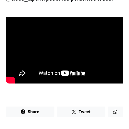
Share
Tweet