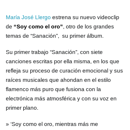
María José Llergo
estrena su nuevo videoclip
de
“Soy como el oro”
, otro de los grandes
temas de “Sanación”, su primer álbum.
Su primer trabajo “Sanación”, con siete
canciones escritas por ella misma, en los que
refleja su proceso de curación emocional y sus
raíces musicales que ahondan en el estilo
flamenco más puro que fusiona con la
electrónica más atmosférica y con su voz en
primer plano.
» ‘Soy como el oro, mientras más me