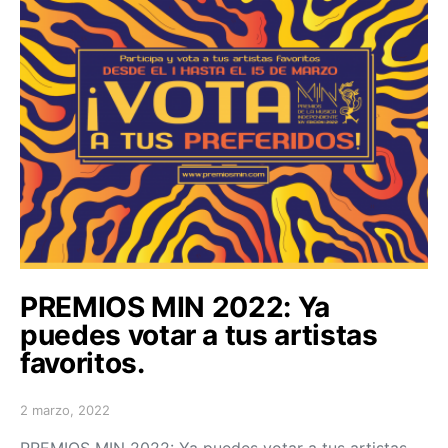
PREMIOS MIN 2022: Ya
puedes votar a tus artistas
favoritos.
2 marzo, 2022
Posted on
PREMIOS MIN 2022: Ya puedes votar a tus artistas