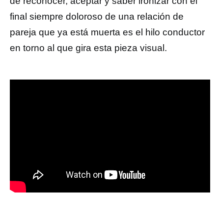
de reconocer, aceptar y saber ironizar con el
final siempre doloroso de una relación de
pareja que ya está muerta es el hilo conductor
en torno al que gira esta pieza visual.