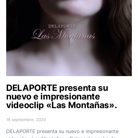
DELAPORTE presenta su
nuevo e impresionante
videoclip «Las Montañas».
16 septiembre, 2020
Posted on
DELAPORTE presenta su nuevo e impresionante