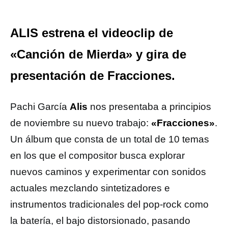
ALIS estrena el videoclip de
«Canción de Mierda» y gira de
presentación de Fracciones.
Pachi García
Alis
nos presentaba a principios
de noviembre su nuevo trabajo:
«Fracciones»
.
Un álbum que consta de un total de 10 temas
en los que el compositor busca explorar
nuevos caminos y experimentar con sonidos
actuales mezclando sintetizadores e
instrumentos tradicionales del pop-rock como
la batería, el bajo distorsionado, pasando