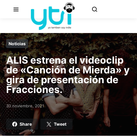
Noticias
ALIS estrena el videoclip
de «Canción de Mierda» y
gira de presentación de
Fracciones.
30 noviembre, 2021
Posted on
Share
Tweet