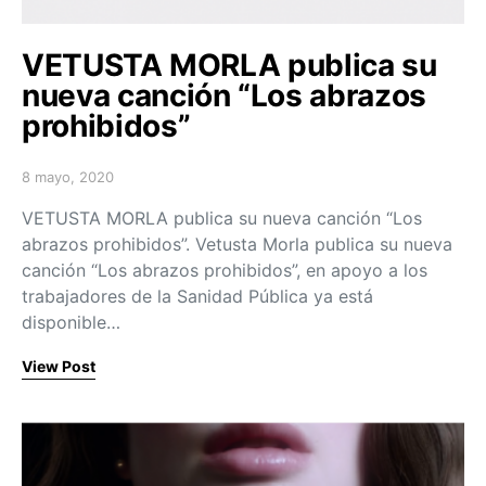
VETUSTA MORLA publica su
nueva canción “Los abrazos
prohibidos”
8 mayo, 2020
Posted on
VETUSTA MORLA publica su nueva canción “Los
abrazos prohibidos”. Vetusta Morla publica su nueva
canción “Los abrazos prohibidos”, en apoyo a los
trabajadores de la Sanidad Pública ya está
disponible…
View Post