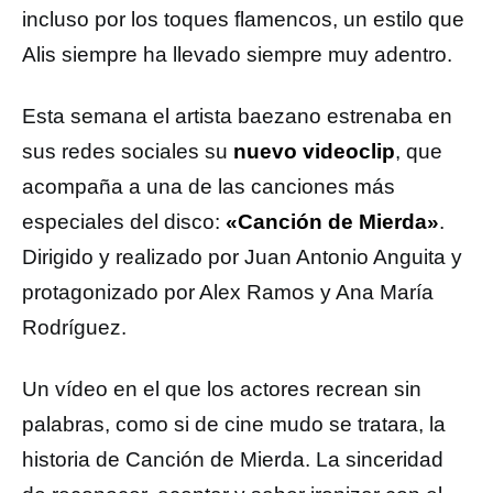
incluso por los toques flamencos, un estilo que
Alis siempre ha llevado siempre muy adentro.
Esta semana el artista baezano estrenaba en
sus redes sociales su
nuevo videoclip
, que
acompaña a una de las canciones más
especiales del disco:
«Canción de Mierda»
.
Dirigido y realizado por Juan Antonio Anguita y
protagonizado por Alex Ramos y Ana María
Rodríguez.
Un vídeo en el que los actores recrean sin
palabras, como si de cine mudo se tratara, la
historia de Canción de Mierda. La sinceridad