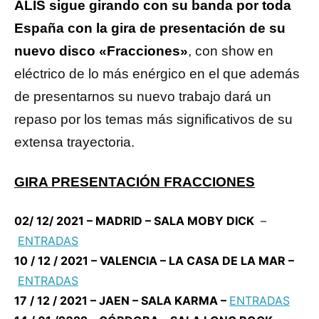
ALIS sigue girando
con su banda por toda
España con la gira de presentación de su
nuevo disco «Fracciones»
, con show en
eléctrico de lo más enérgico en el que además
de presentarnos su nuevo trabajo dará un
repaso por los temas más significativos de su
extensa trayectoria.
GIRA PRESENTACIÓN FRACCIONES
02/ 12/ 2021 – MADRID – SALA MOBY DICK
–
ENTRADAS
10 / 12 / 2021 – VALENCIA – LA CASA DE LA MAR –
ENTRADAS
17 / 12 / 2021 – JAEN – SALA KARMA –
ENTRADAS