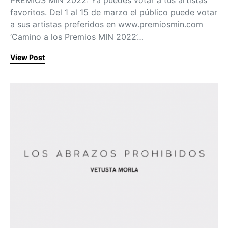
favoritos. Del 1 al 15 de marzo el público puede votar
a sus artistas preferidos en www.premiosmin.com
‘Camino a los Premios MIN 2022’…
View Post