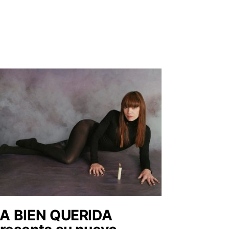
A BIEN QUERIDA