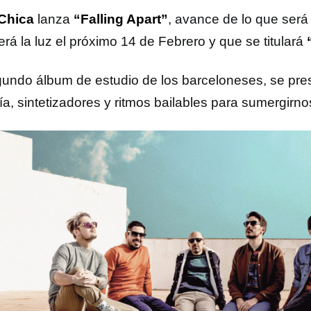
Chica
lanza
“Falling Apart”
, avance de lo que será
rá la luz el próximo 14 de Febrero y que se titulará
gundo álbum de estudio de los barceloneses, se pre
ía, sintetizadores y ritmos bailables para sumergirno