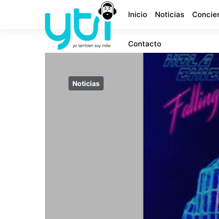
Inicio
Noticias
Concie
Contacto
Noticias