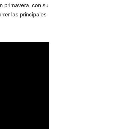
n primavera, con su
rrer las principales