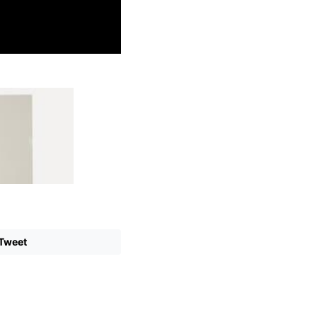
Tweet