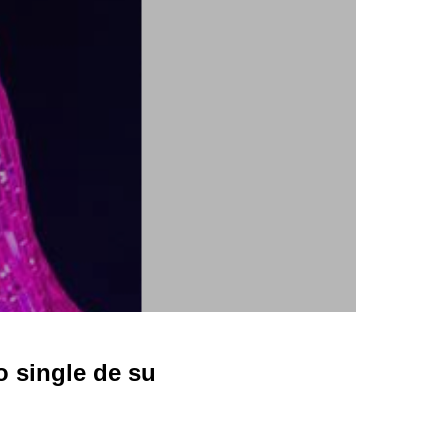
 single de su