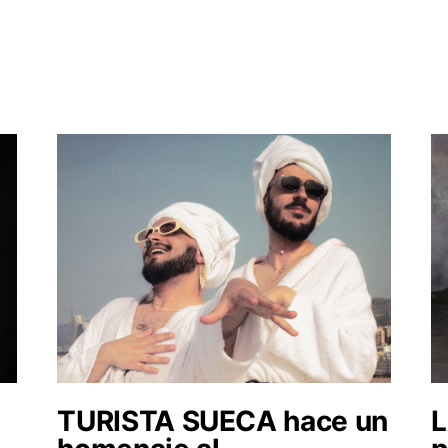
TURISTA SUECA hace un
L