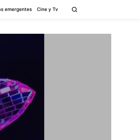
s emergentes
Cine y Tv