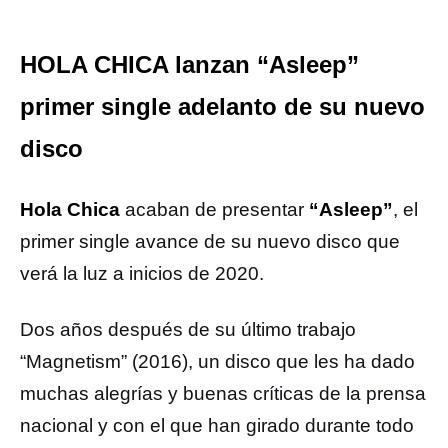
HOLA CHICA lanzan “Asleep”
primer single adelanto de su nuevo
disco
Hola Chica
acaban de presentar
“Asleep”
, el
primer single avance de su nuevo disco que
verá la luz a inicios de 2020.
Dos años después de su último trabajo
“Magnetism” (2016), un disco que les ha dado
muchas alegrías y buenas críticas de la prensa
nacional y con el que han girado durante todo