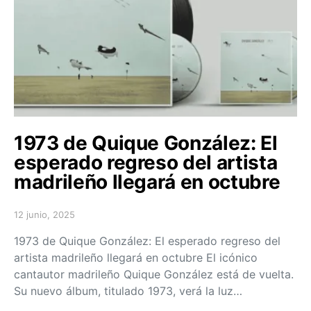
1973 de Quique González: El
esperado regreso del artista
madrileño llegará en octubre
12 junio, 2025
Posted on
1973 de Quique González: El esperado regreso del
artista madrileño llegará en octubre El icónico
cantautor madrileño Quique González está de vuelta.
Su nuevo álbum, titulado 1973, verá la luz…