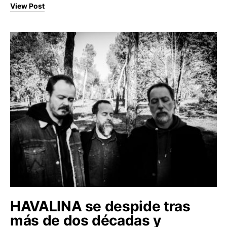
View Post
HAVALINA se despide tras
más de dos décadas y