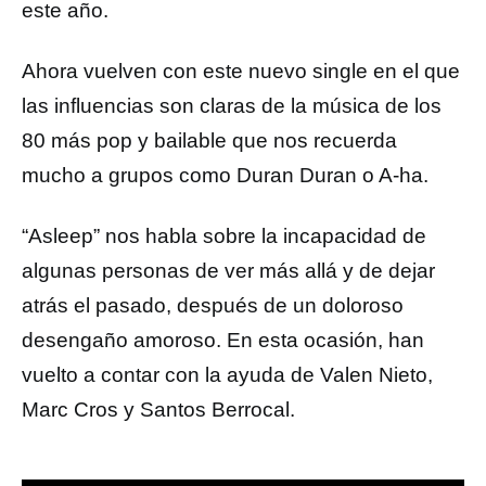
este año.
Ahora vuelven con este nuevo single en el que
las influencias son claras de la música de los
80 más pop y bailable que nos recuerda
mucho a grupos como Duran Duran o A-ha.
“Asleep” nos habla sobre la incapacidad de
algunas personas de ver más allá y de dejar
atrás el pasado, después de un doloroso
desengaño amoroso. En esta ocasión, han
vuelto a contar con la ayuda de Valen Nieto,
Marc Cros y Santos Berrocal.