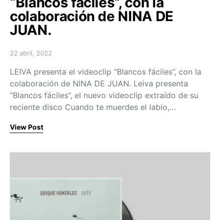
“Blancos fáciles”, con la
colaboración de NINA DE
JUAN.
22 abril, 2022
Posted on
LEIVA presenta el videoclip “Blancos fáciles”, con la
colaboración de NINA DE JUAN. Leiva presenta
“Blancos fáciles”, el nuevo videoclip extraído de su
reciente disco Cuando te muerdes el labio,…
View Post