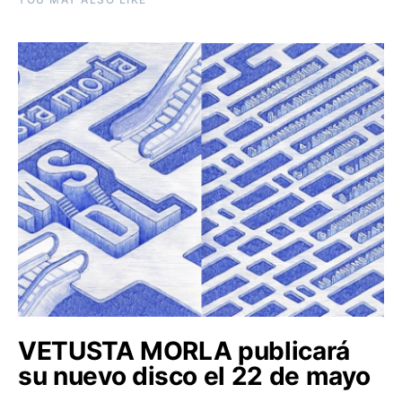
VETUSTA MORLA publicará
su nuevo disco el 22 de mayo