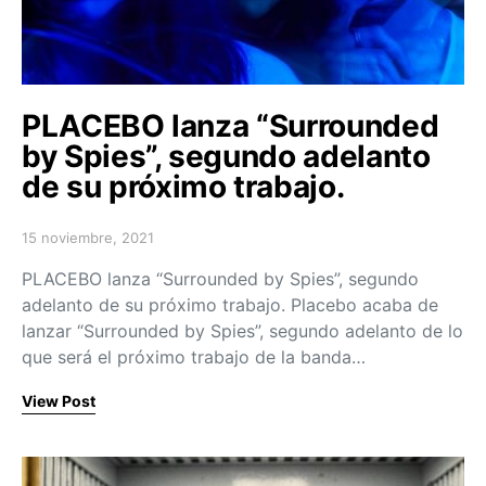
PLACEBO lanza “Surrounded
by Spies”, segundo adelanto
de su próximo trabajo.
15 noviembre, 2021
Posted on
PLACEBO lanza “Surrounded by Spies”, segundo
adelanto de su próximo trabajo. Placebo acaba de
lanzar “Surrounded by Spies”, segundo adelanto de lo
que será el próximo trabajo de la banda…
View Post