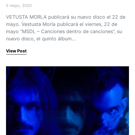
5 mayo, 2020
Posted on
VETUSTA MORLA publicará su nuevo disco el 22 de
mayo. Vestusta Morla publicará el viernes, 22 de
mayo “MSDL – Canciones dentro de canciones”, su
nuevo disco, el quinto álbum…
View Post