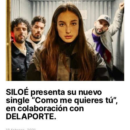
SILOÉ presenta su nuevo
single “Como me quieres tú”,
en colaboración con
DELAPORTE.
18 febrero, 2021