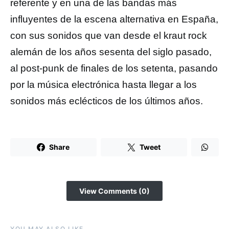
referente y en una de las bandas más
influyentes de la escena alternativa en España,
con sus sonidos que van desde el kraut rock
alemán de los años sesenta del siglo pasado,
al post-punk de finales de los setenta, pasando
por la música electrónica hasta llegar a los
sonidos más eclécticos de los últimos años.
Share
Tweet
View Comments (0)
YOU MAY ALSO LIKE