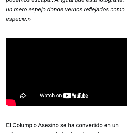
un mero espejo donde vernos reflejados como
especie.»
El Columpio Asesino se ha convertido en un