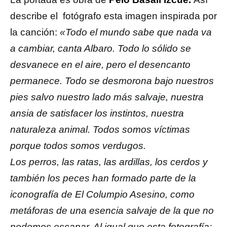
describe el fotógrafo esta imagen inspirada por
la canción:
«Todo el mundo sabe que nada va
a cambiar, canta Albaro. Todo lo sólido se
desvanece en el aire, pero el desencanto
permanece. Todo se desmorona bajo nuestros
pies salvo nuestro lado más salvaje, nuestra
ansia de satisfacer los instintos, nuestra
naturaleza animal. Todos somos víctimas
porque todos somos verdugos.
Los perros, las ratas, las ardillas, los cerdos y
también los peces han formado parte de la
iconografía de El Columpio Asesino, como
metáforas de una esencia salvaje de la que no
podemos escapar. Al igual que esta fotografía: