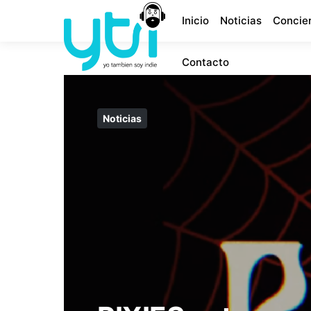
Inicio
Noticias
Concie
Contacto
Noticias