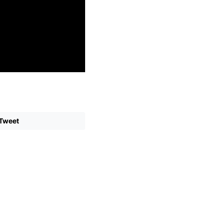
Tweet