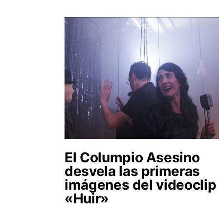
El Columpio Asesino
desvela las primeras
imágenes del videoclip
«Huir»