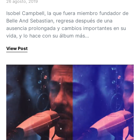
26 agosto, 2019
Posted on
Isobel Campbell, la que fuera miembro fundador de
Belle And Sebastian, regresa después de una
ausencia prolongada y cambios importantes en su
vida, y lo hace con su álbum más…
View Post