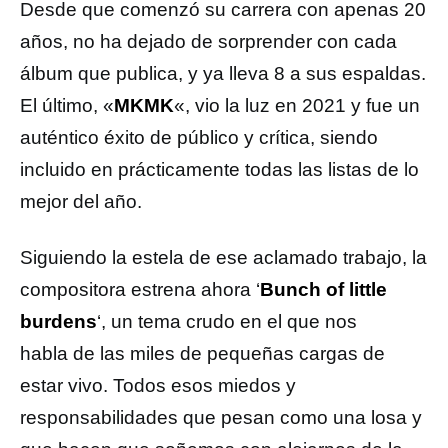
Desde que comenzó su carrera con apenas 20
años, no ha dejado de sorprender con cada
álbum que publica, y ya lleva 8 a sus espaldas.
El último, «
MKMK
«, vio la luz en 2021 y fue un
auténtico éxito de público y crítica, siendo
incluido en prácticamente todas las listas de lo
mejor del año.
Siguiendo la estela de ese aclamado trabajo, la
compositora estrena ahora ‘
Bunch of little
burdens
‘, un tema crudo en el que nos
habla de las miles de pequeñas cargas de
estar vivo. Todos esos miedos y
responsabilidades que pesan como una losa y