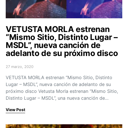
VETUSTA MORLA estrenan
“Mismo Sitio, Distinto Lugar –
MSDL”, nueva canción de
adelanto de su próximo disco
27 marzo, 2020
Posted on
VETUSTA MORLA estrenan “Mismo Sitio, Distinto
Lugar – MSDL”, nueva canción de adelanto de su
próximo disco Vetusta Morla estrenan “Mismo Sitio,
Distinto Lugar – MSDL”, una nueva canción de…
View Post