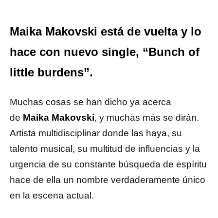
Maika Makovski está de vuelta y lo
hace con nuevo single, “Bunch of
little burdens”.
Muchas cosas se han dicho ya acerca
de
Maika Makovski
, y muchas más se dirán.
Artista multidisciplinar donde las haya, su
talento musical, su multitud de influencias y la
urgencia de su constante búsqueda de espíritu
hace de ella un nombre verdaderamente único
en la escena actual.