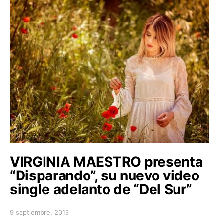
VIRGINIA MAESTRO presenta
“Disparando”, su nuevo video
single adelanto de “Del Sur”
9 septiembre, 2019
Posted on