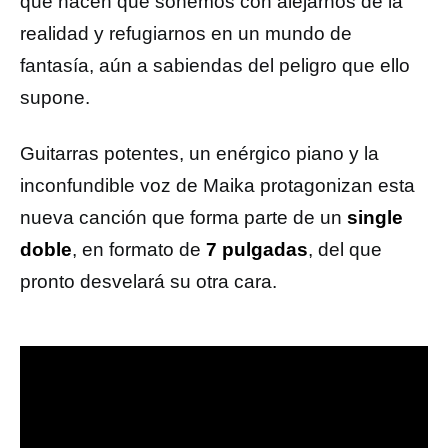
que hacen que soñemos con alejarnos de la
realidad y refugiarnos en un mundo de
fantasía, aún a sabiendas del peligro que ello
supone.
Guitarras potentes, un enérgico piano y la
inconfundible voz de Maika protagonizan esta
nueva canción que forma parte de un
single
doble
, en formato de
7 pulgadas
, del que
pronto desvelará su otra cara.