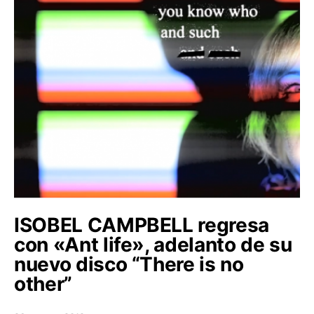
ISOBEL CAMPBELL regresa
con «Ant life», adelanto de su
nuevo disco “There is no
other”