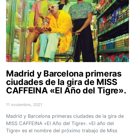
Madrid y Barcelona primeras
ciudades de la gira de MISS
CAFFEINA «El Año del Tigre».
11 noviembre, 2021
Posted on
Madrid y Barcelona primeras ciudades de la gira de
MISS CAFFEINA «El Año del Tigre». «El año del
Tigre» es el nombre del próximo trabajo de Miss