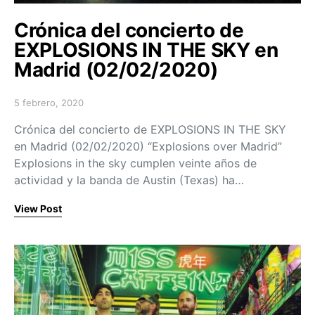
Crónica del concierto de
EXPLOSIONS IN THE SKY en
Madrid (02/02/2020)
5 febrero, 2020
Posted on
Crónica del concierto de EXPLOSIONS IN THE SKY
en Madrid (02/02/2020) “Explosions over Madrid”
Explosions in the sky cumplen veinte años de
actividad y la banda de Austin (Texas) ha…
View Post