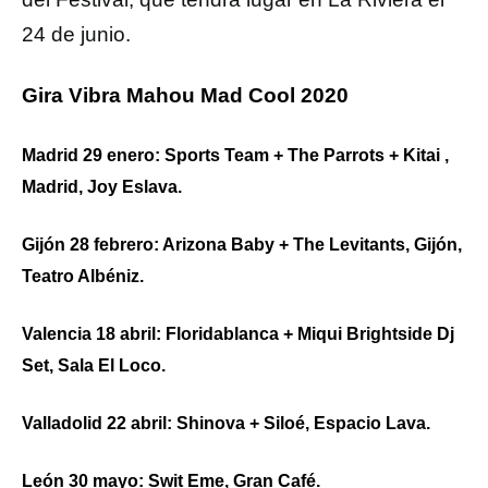
24 de junio.
Gira Vibra Mahou Mad Cool 2020
Madrid 29 enero: Sports Team + The Parrots + Kitai ,
Madrid, Joy Eslava.
Gijón 28 febrero: Arizona Baby + The Levitants, Gijón,
Teatro Albéniz.
Valencia 18 abril: Floridablanca + Miqui Brightside Dj
Set, Sala El Loco.
Valladolid 22 abril: Shinova + Siloé, Espacio Lava.
León 30 mayo: Swit Eme, Gran Café.