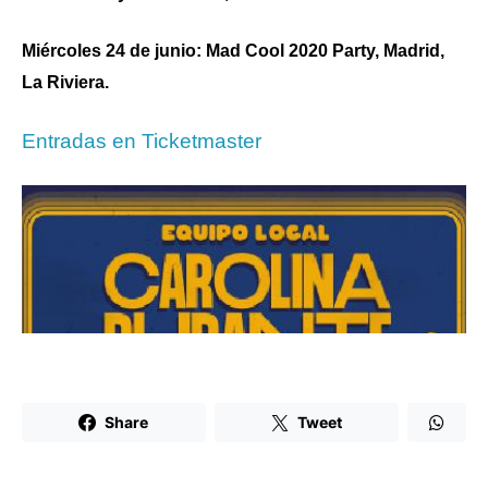
Miércoles 24 de junio: Mad Cool 2020 Party, Madrid,
La Riviera.
Entradas en Ticketmaster
Share
Tweet