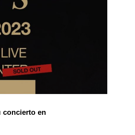
concierto en