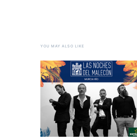
YOU MAY ALSO LIKE