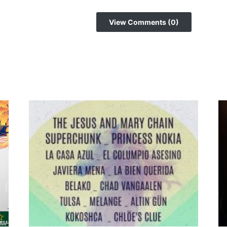
View Comments (0)