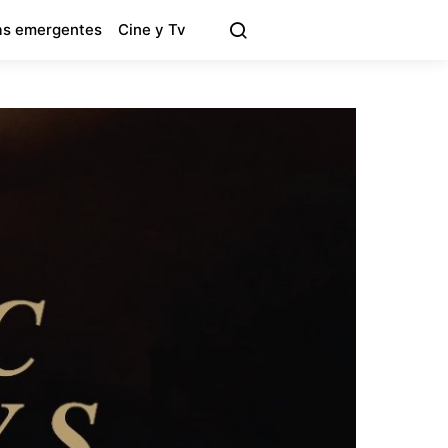
s emergentes
Cine y Tv