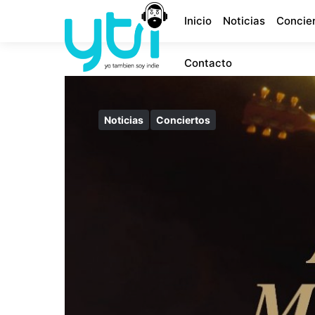
Inicio
Noticias
Concie
Contacto
Noticias
Conciertos