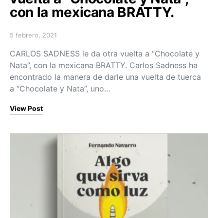
con la mexicana BRATTY.
5 febrero, 2021
Posted on
CARLOS SADNESS le da otra vuelta a “Chocolate y
Nata”, con la mexicana BRATTY. Carlos Sadness ha
encontrado la manera de darle una vuelta de tuerca
a “Chocolate y Nata”, uno…
View Post