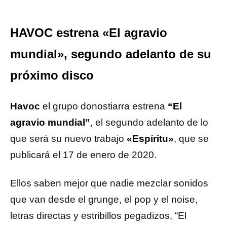
HAVOC estrena «El agravio
mundial», segundo adelanto de su
próximo disco
Havoc
el grupo donostiarra estrena
“El
agravio mundial”
, el segundo adelanto de lo
que será su nuevo trabajo
«Espíritu»
, que se
publicará el 17 de enero de 2020.
Ellos saben mejor que nadie mezclar sonidos
que van desde el grunge, el pop y el noise,
letras directas y estribillos pegadizos, “El