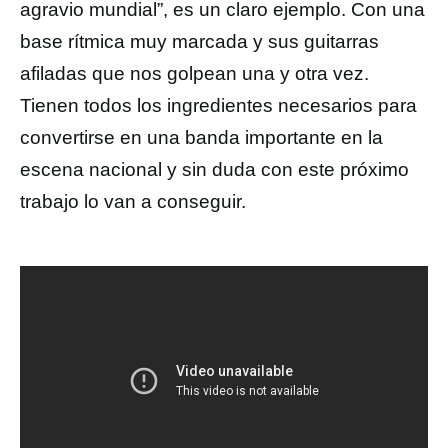
agravio mundial”, es un claro ejemplo. Con una
base rítmica muy marcada y sus guitarras
afiladas que nos golpean una y otra vez.
Tienen todos los ingredientes necesarios para
convertirse en una banda importante en la
escena nacional y sin duda con este próximo
trabajo lo van a conseguir.