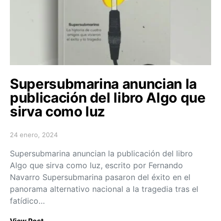
Supersubmarina anuncian la
publicación del libro Algo que
sirva como luz
24 enero, 2024
Posted on
Supersubmarina anuncian la publicación del libro
Algo que sirva como luz, escrito por Fernando
Navarro Supersubmarina pasaron del éxito en el
panorama alternativo nacional a la tragedia tras el
fatídico…
View Post