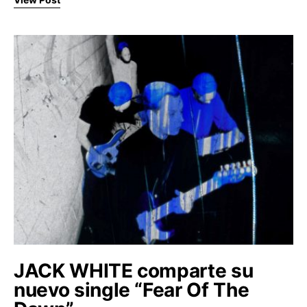
JACK WHITE comparte su
nuevo single “Fear Of The