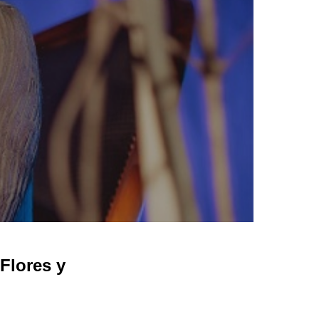
Flores y