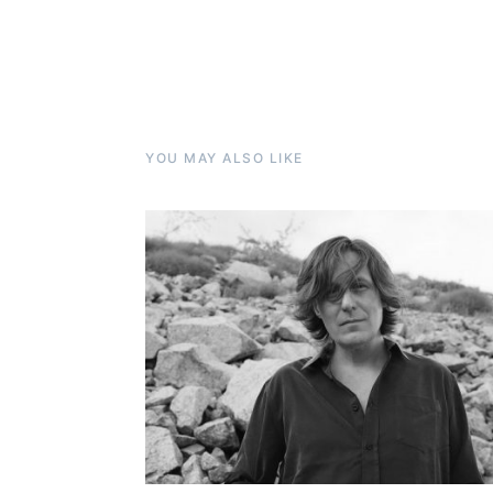
YOU MAY ALSO LIKE