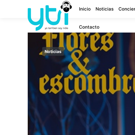
Inicio
Noticias
Concie
Contacto
Noticias