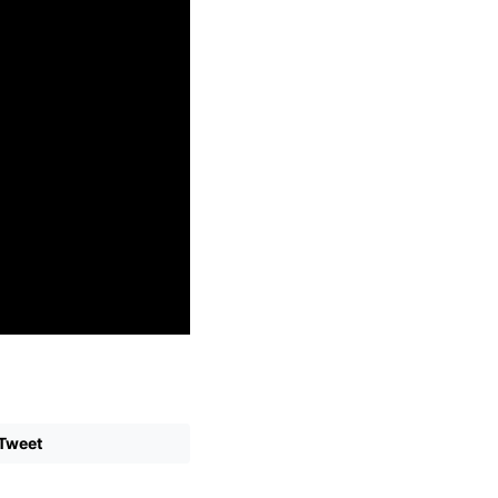
Tweet