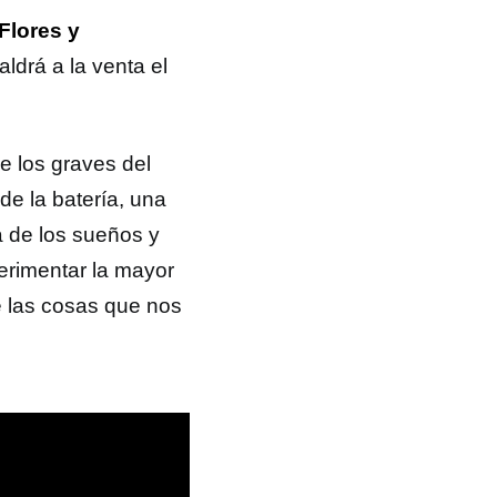
Flores y
aldrá a la venta el
 los graves del
 de la batería, una
a de los sueños y
rimentar la mayor
de las cosas que nos