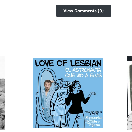
View Comments (0)