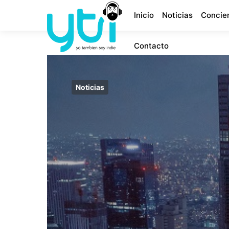
Inicio
Noticias
Concie
Contacto
Noticias