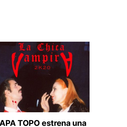
APA TOPO estrena una