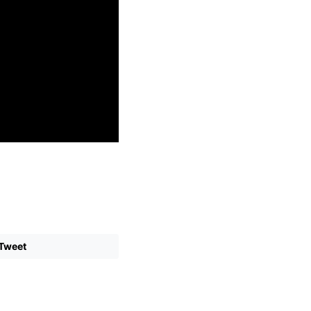
Tweet