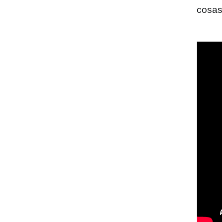
cosas 