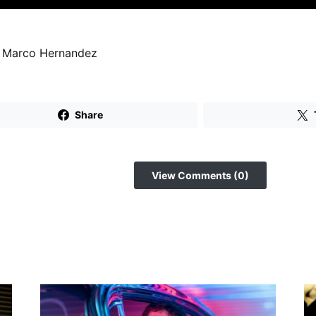
: Marco Hernandez
Share
View Comments (0)