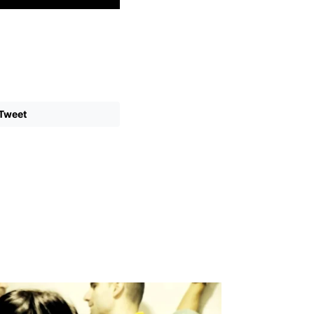
Tweet