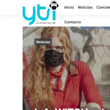
Inicio
Noticias
Concie
Contacto
Noticias