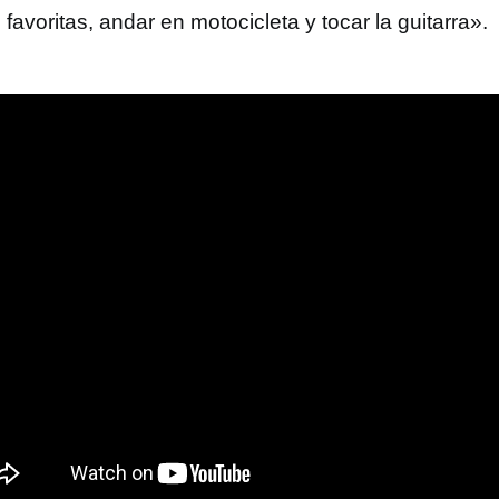
favoritas, andar en motocicleta y tocar la guitarra».