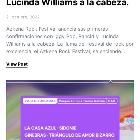
Lucinda Williams a la cabeza.
21 octubre, 2022
Posted on
Azkena Rock Festival anuncia sus primeras
confirmaciones con Iggy Pop, Rancid y Lucinda
Williams a la cabeza. La llama del festival de rock por
excelencia, el Azkena Rock Festival, se enciende…
View Post