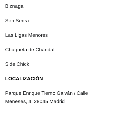
Biznaga
Sen Senra
Las Ligas Menores
Chaqueta de Chándal
Side Chick
LOCALIZACIÓN
Parque Enrique Tierno Galván / Calle
Meneses, 4, 28045 Madrid