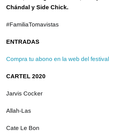
Chándal y Side Chick.
#FamiliaTomavistas
ENTRADAS
Compra tu abono en la web del festival
CARTEL 2020
Jarvis Cocker
Allah-Las
Cate Le Bon