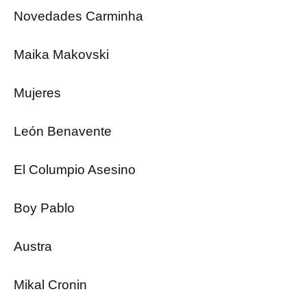
Novedades Carminha
Maika Makovski
Mujeres
León Benavente
El Columpio Asesino
Boy Pablo
Austra
Mikal Cronin