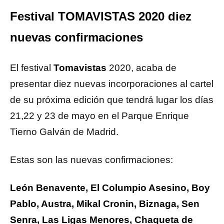
Festival TOMAVISTAS 2020 diez
nuevas confirmaciones
El festival
Tomavistas
2020, acaba de
presentar diez nuevas incorporaciones al cartel
de su próxima edición que tendrá lugar los días
21,22 y 23 de mayo en el Parque Enrique
Tierno Galván de Madrid.
Estas son las nuevas confirmaciones:
León Benavente, El Columpio Asesino, Boy
Pablo, Austra, Mikal Cronin, Biznaga, Sen
Senra, Las Ligas Menores, Chaqueta de