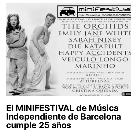
El MINIFESTIVAL de Música
Independiente de Barcelona
cumple 25 años