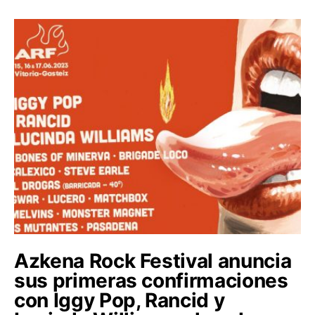
Azkena Rock Festival anuncia
sus primeras confirmaciones
con Iggy Pop, Rancid y