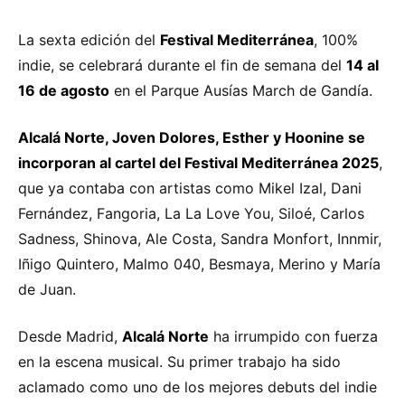
La sexta edición del
Festival Mediterránea
, 100%
indie, se celebrará durante el fin de semana del
14 al
16 de agosto
en el Parque Ausías March de Gandía.
Alcalá Norte, Joven Dolores, Esther y Hoonine se
incorporan al cartel del Festival Mediterránea 2025
,
que ya contaba con artistas como Mikel Izal, Dani
Fernández, Fangoria, La La Love You, Siloé, Carlos
Sadness, Shinova, Ale Costa, Sandra Monfort, Innmir,
Iñigo Quintero, Malmo 040, Besmaya, Merino y María
de Juan.
Desde Madrid,
Alcalá Norte
ha irrumpido con fuerza
en la escena musical. Su primer trabajo ha sido
aclamado como uno de los mejores debuts del indie