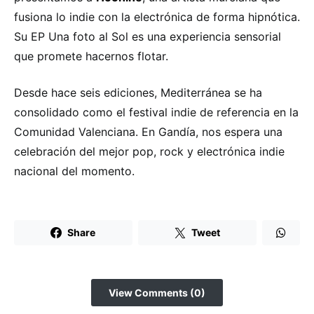
fusiona lo indie con la electrónica de forma hipnótica.
Su EP Una foto al Sol es una experiencia sensorial
que promete hacernos flotar.
Desde hace seis ediciones, Mediterránea se ha
consolidado como el festival indie de referencia en la
Comunidad Valenciana. En Gandía, nos espera una
celebración del mejor pop, rock y electrónica indie
nacional del momento.
Share
Tweet
View Comments (0)