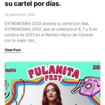
su cartel por días.
14 septiembre, 2022
Posted on
EXTREMÚSIKA 2022 anuncia su cartel por días.
EXTREMÚSIKA 2022, que se celebrará el 6, 7 y 8 de
octubre de 2022 en el Recinto Hípico de Cáceres
con lo mejor del…
View Post