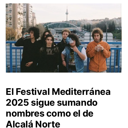
El Festival Mediterránea
2025 sigue sumando
nombres como el de
Alcalá Norte