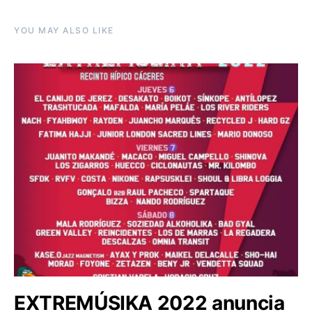
YOU MAY ALSO LIKE
EXTREMÚSIKA 2022 anuncia