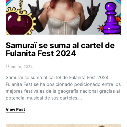
Samuraï se suma al cartel de
Fulanita Fest 2024
16 enero, 2024
Posted on
Samuraï se suma al cartel de Fulanita Fest 2024
Fulanita Fest se ha posicionado posicionado entre los
mejores festivales de la geografía nacional gracias al
potencial musical de sus carteles.…
View Post