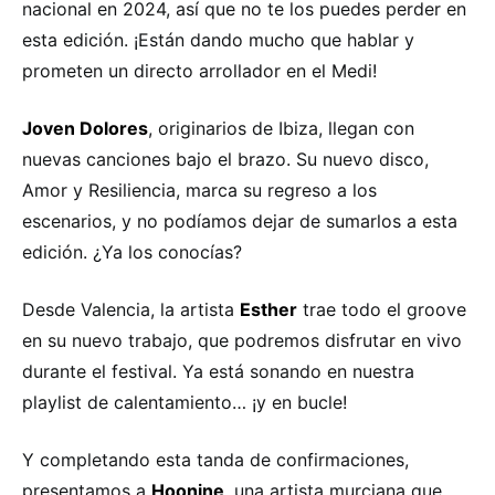
nacional en 2024, así que no te los puedes perder en
esta edición. ¡Están dando mucho que hablar y
prometen un directo arrollador en el Medi!
Joven Dolores
, originarios de Ibiza, llegan con
nuevas canciones bajo el brazo. Su nuevo disco,
Amor y Resiliencia, marca su regreso a los
escenarios, y no podíamos dejar de sumarlos a esta
edición. ¿Ya los conocías?
Desde Valencia, la artista
Esther
trae todo el groove
en su nuevo trabajo, que podremos disfrutar en vivo
durante el festival. Ya está sonando en nuestra
playlist de calentamiento… ¡y en bucle!
Y completando esta tanda de confirmaciones,
presentamos a
Hoonine
, una artista murciana que