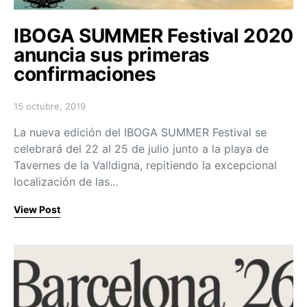
IBOGA SUMMER Festival 2020
anuncia sus primeras
confirmaciones
15 octubre, 2019
Posted on
La nueva edición del IBOGA SUMMER Festival se
celebrará del 22 al 25 de julio junto a la playa de
Tavernes de la Valldigna, repitiendo la excepcional
localización de las…
View Post