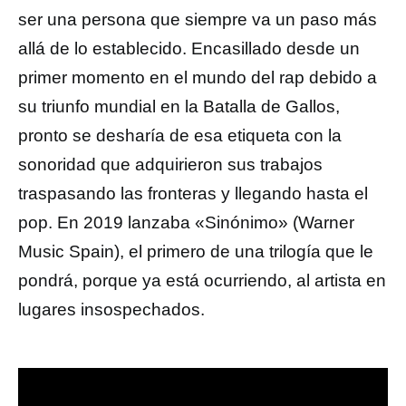
ser una persona que siempre va un paso más
allá de lo establecido. Encasillado desde un
primer momento en el mundo del rap debido a
su triunfo mundial en la Batalla de Gallos,
pronto se desharía de esa etiqueta con la
sonoridad que adquirieron sus trabajos
traspasando las fronteras y llegando hasta el
pop. En 2019 lanzaba «Sinónimo» (Warner
Music Spain), el primero de una trilogía que le
pondrá, porque ya está ocurriendo, al artista en
lugares insospechados.