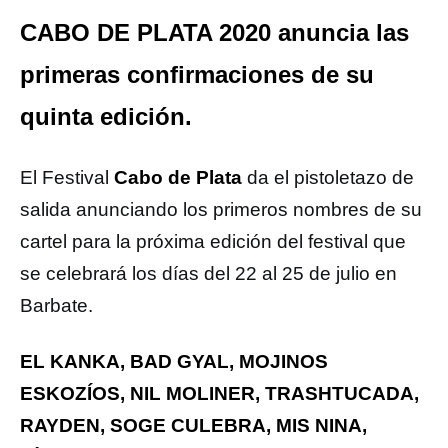
CABO DE PLATA 2020 anuncia las
primeras confirmaciones de su
quinta edición.
El Festival
Cabo de Plata
da el pistoletazo de
salida anunciando los primeros nombres de su
cartel para la próxima edición del festival que
se celebrará los días del 22 al 25 de julio en
Barbate.
EL KANKA, BAD GYAL, MOJINOS
ESKOZÍOS, NIL MOLINER, TRASHTUCADA,
RAYDEN, SOGE CULEBRA, MIS NINA,