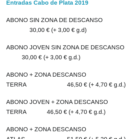
Entradas Cabo de Plata 2019
ABONO SIN ZONA DE DESCANSO
30,00 € (+ 3,00 € g.d)
ABONO JOVEN SIN ZONA DE DESCANSO
30,00 € (+ 3,00 € g.d.)
ABONO + ZONA DESCANSO
TERRA 46,50 € (+ 4,70 € g.d.)
ABONO JOVEN + ZONA DESCANSO
TERRA 46,50 € (+ 4,70 € g.d.)
ABONO + ZONA DESCANSO