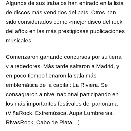
Algunos de sus trabajos han entrado en la lista
de discos más vendidos del país. Otros han
sido considerados como «mejor disco del rock
del año» en las más prestigiosas publicaciones
musicales.
Comenzaron ganando concursos por su tierra
y alrededores. Más tarde saltaron a Madrid, y
en poco tiempo llenaron la sala más
emblemática de la capital: La Riviera. Se
consagraron a nivel nacional participando en
los más importantes festivales del panorama
(ViñaRock, Extremúsica, Aupa Lumbreiras,
RivasRock, Cabo de Plata…).