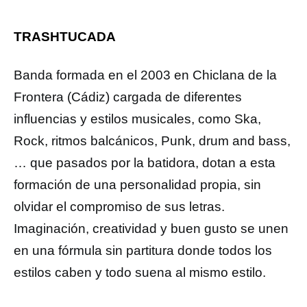
TRASHTUCADA
Banda formada en el 2003 en Chiclana de la
Frontera (Cádiz) cargada de diferentes
influencias y estilos musicales, como Ska,
Rock, ritmos balcánicos, Punk, drum and bass,
… que pasados por la batidora, dotan a esta
formación de una personalidad propia, sin
olvidar el compromiso de sus letras.
Imaginación, creatividad y buen gusto se unen
en una fórmula sin partitura donde todos los
estilos caben y todo suena al mismo estilo.