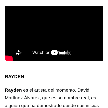
RAYDEN
Rayden
es el artista del momento. David
Martínez Álvarez, que es su nombre real, es
alguien que ha demostrado desde sus inicios