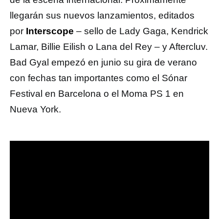
llegarán sus nuevos lanzamientos, editados
por
Interscope
– sello de Lady Gaga, Kendrick
Lamar, Billie Eilish o Lana del Rey – y Aftercluv.
Bad Gyal empezó en junio su gira de verano
con fechas tan importantes como el Sónar
Festival en Barcelona o el Moma PS 1 en
Nueva York.