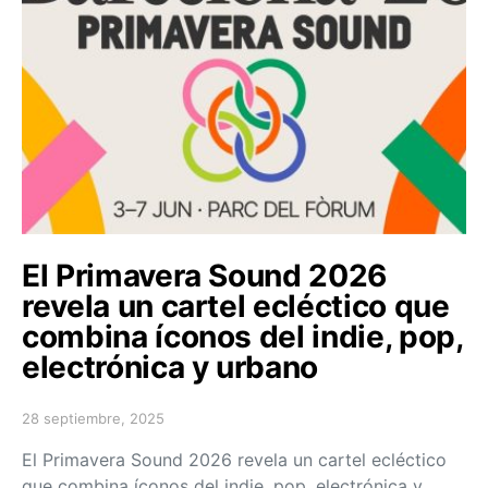
El Primavera Sound 2026
revela un cartel ecléctico que
combina íconos del indie, pop,
electrónica y urbano
28 septiembre, 2025
Posted on
El Primavera Sound 2026 revela un cartel ecléctico
que combina íconos del indie, pop, electrónica y