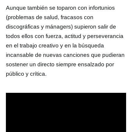
Aunque también se toparon con infortunios
(problemas de salud, fracasos con
discográficas y mánagers) supieron salir de
todos ellos con fuerza, actitud y perseverancia
en el trabajo creativo y en la búsqueda
incansable de nuevas canciones que pudieran
sostener un directo siempre ensalzado por
público y crítica.