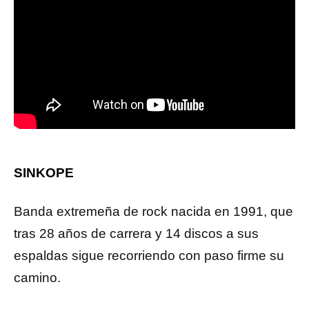
SINKOPE
Banda extremeña de rock nacida en 1991, que
tras 28 años de carrera y 14 discos a sus
espaldas sigue recorriendo con paso firme su
camino.