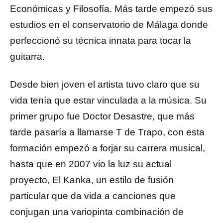
Económicas y Filosofía. Más tarde empezó sus
estudios en el conservatorio de Málaga donde
perfeccionó su técnica innata para tocar la
guitarra.
Desde bien joven el artista tuvo claro que su
vida tenía que estar vinculada a la música. Su
primer grupo fue Doctor Desastre, que más
tarde pasaría a llamarse T de Trapo, con esta
formación empezó a forjar su carrera musical,
hasta que en 2007 vio la luz su actual
proyecto, El Kanka, un estilo de fusión
particular que da vida a canciones que
conjugan una variopinta combinación de