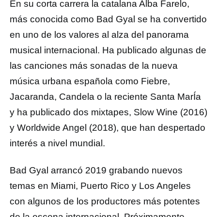
En su corta carrera la catalana Alba Farelo,
más conocida como Bad Gyal se ha convertido
en uno de los valores al alza del panorama
musical internacional. Ha publicado algunas de
las canciones más sonadas de la nueva
música urbana española como Fiebre,
Jacaranda, Candela o la reciente Santa MarÍa
y ha publicado dos mixtapes, Slow Wine (2016)
y Worldwide Angel (2018), que han despertado
interés a nivel mundial.
Bad Gyal arrancó 2019 grabando nuevos
temas en Miami, Puerto Rico y Los Angeles
con algunos de los productores más potentes
de la escena internacional. Próximamente