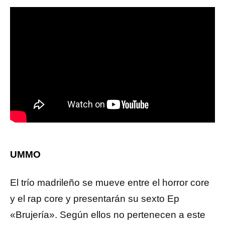
UMMO
El trío madrileño se mueve entre el horror core
y el rap core y presentarán su sexto Ep
«Brujería». Según ellos no pertenecen a este