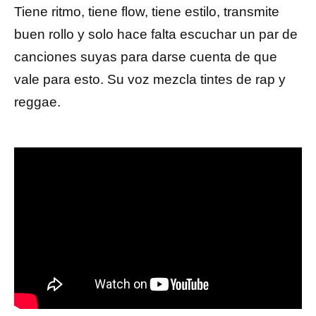
Tiene ritmo, tiene flow, tiene estilo, transmite
buen rollo y solo hace falta escuchar un par de
canciones suyas para darse cuenta de que
vale para esto. Su voz mezcla tintes de rap y
reggae.