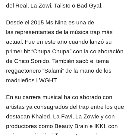
del Real, La Zowi, Talisto o Bad Gyal.
Desde el 2015 Ms Nina es una de
las representantes de la música trap más
actual. Fue en este año cuando lanzó su
primer hit “Chupa Chupa” con la colaboración
de Chico Sonido.
También sacó el tema
reggaetonero “Salami” de la mano de los
madrileños LWGHT.
En su carrera musical ha colaborado con
artistas ya consagrados del trap entre los que
destacan Khaled, La Favi, La Zowie y con
productores como Beauty Brain e IKKI, con