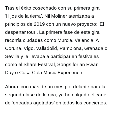
Tras el éxito cosechado con su primera gira
‘Hijos de la tierra’. Nil Moliner aterrizaba a
principios de 2019 con un nuevo proyecto: ‘El
despertar tour’. La primera fase de esta gira
recorría ciudades como Murcia, Valencia, A
Coruña, Vigo, Valladolid, Pamplona, Granada o
Sevilla y le llevaba a participar en festivales
como el Share Festival, Songs for an Ewan
Day o Coca Cola Music Experience.
Ahora, con más de un mes por delante para la
segunda fase de la gira, ya ha colgado el cartel
de ‘entradas agotadas’ en todos los conciertos.