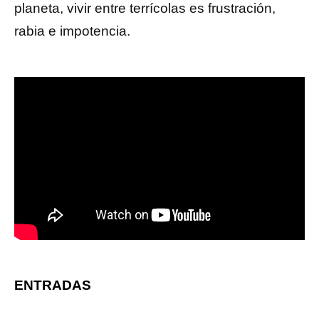
planeta, vivir entre terrícolas es frustración,
rabia e impotencia.
ENTRADAS