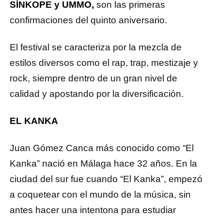
SÍNKOPE y UMMO,
son las primeras
confirmaciones del quinto aniversario.
El festival se caracteriza por la mezcla de
estilos diversos como el rap, trap, mestizaje y
rock, siempre dentro de un gran nivel de
calidad y apostando por la diversificación.
EL KANKA
Juan Gómez Canca más conocido como “El
Kanka” nació en Málaga hace 32 años. En la
ciudad del sur fue cuando “El Kanka”, empezó
a coquetear con el mundo de la música, sin
antes hacer una intentona para estudiar