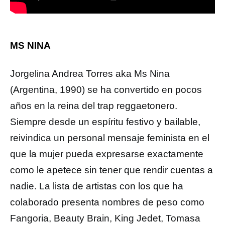
MS NINA
Jorgelina Andrea Torres aka Ms Nina
(Argentina, 1990) se ha convertido en pocos
años en la reina del trap reggaetonero.
Siempre desde un espíritu festivo y bailable,
reivindica un personal mensaje feminista en el
que la mujer pueda expresarse exactamente
como le apetece sin tener que rendir cuentas a
nadie. La lista de artistas con los que ha
colaborado presenta nombres de peso como
Fangoria, Beauty Brain, King Jedet, Tomasa