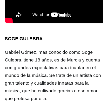
SOGE GULEBRA
Gabriel Gómez, más conocido como Soge
Culebra, tiene 18 años, es de Murcia y cuenta
con grandes expectativas para triunfar en el
mundo de la música. Se trata de un artista con
gran talento y cualidades innatas para la
música, que ha cultivado gracias a ese amor
que profesa por ella.