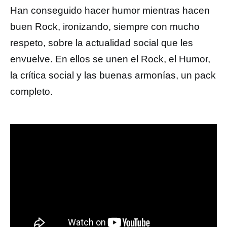
Han conseguido hacer humor mientras hacen
buen Rock, ironizando, siempre con mucho
respeto, sobre la actualidad social que les
envuelve. En ellos se unen el Rock, el Humor,
la crítica social y las buenas armonías, un pack
completo.