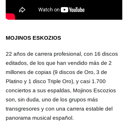
MOJINOS ESKOZIOS
22 años de carrera profesional, con 16 discos
editados, de los que han vendido más de 2
millones de copias (9 discos de Oro, 3 de
Platino y 1 disco Triple Oro), y casi 1.700
conciertos a sus espaldas, Mojinos Escozios
son, sin duda, uno de los grupos más
transgresores y con una carrera estable del
panorama musical español.