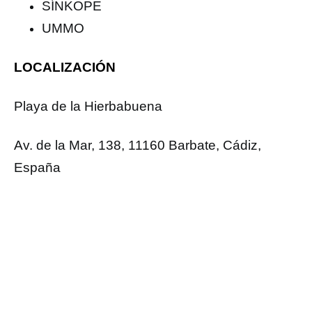
SÍNKOPE
UMMO
LOCALIZACIÓN
Playa de la Hierbabuena
Av. de la Mar, 138, 11160 Barbate, Cádiz,
España