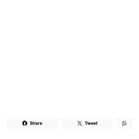
Share
Tweet