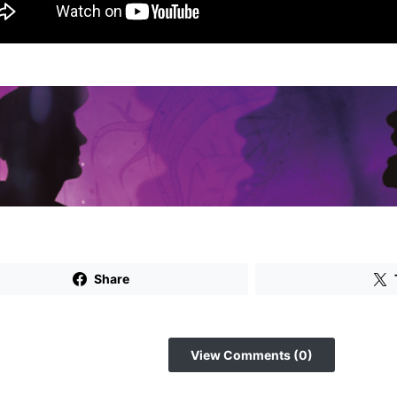
Share
View Comments (0)