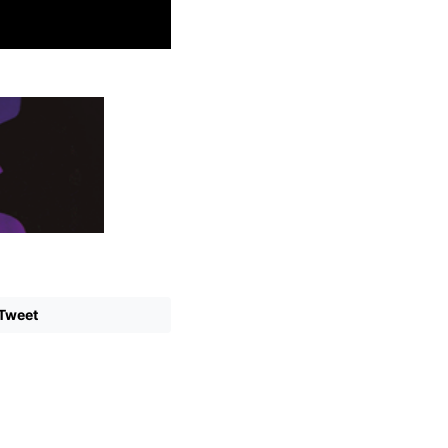
Tweet