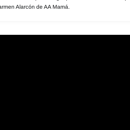
armen Alarcón de AA Mamá.