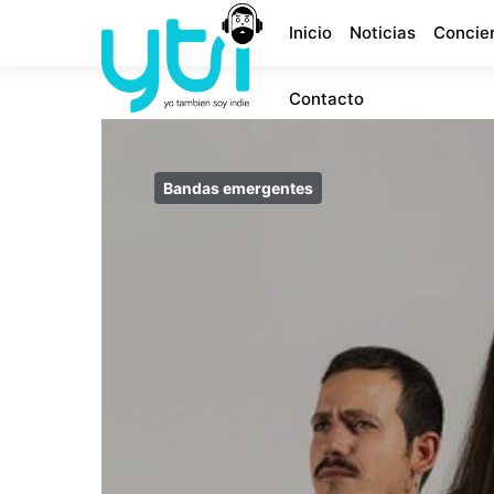
Inicio
Noticias
Concie
Contacto
Bandas emergentes