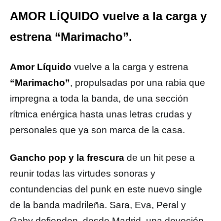
AMOR LÍQUIDO vuelve a la carga y
estrena “Marimacho”.
Amor Líquido
vuelve a la carga y estrena
“Marimacho”
, propulsadas por una rabia que
impregna a toda la banda, de una sección
rítmica enérgica hasta unas letras crudas y
personales que ya son marca de la casa.
Gancho pop y la frescura
de un hit pese a
reunir todas las virtudes sonoras y
contundencias del punk en este nuevo single
de la banda madrileña. Sara, Eva, Peral y
Gaby defienden, desde Madrid, una devoción