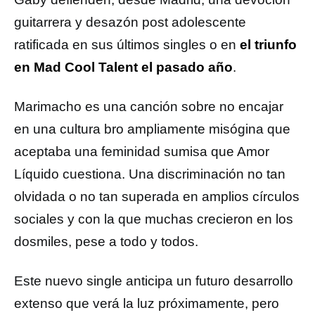
guitarrera y desazón post adolescente
ratificada en sus últimos singles o en
el triunfo
en Mad Cool Talent el pasado año
.
Marimacho es una canción sobre no encajar
en una cultura bro ampliamente misógina que
aceptaba una feminidad sumisa que Amor
Líquido cuestiona. Una discriminación no tan
olvidada o no tan superada en amplios círculos
sociales y con la que muchas crecieron en los
dosmiles, pese a todo y todos.
Este nuevo single anticipa un futuro desarrollo
extenso que verá la luz próximamente, pero