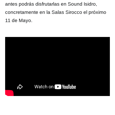
antes pod
rás disfrutarlas en Sound Isidro,
concretamente en la Salas Sirocco el próximo
11 de Mayo.